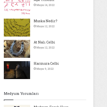
Mayıs 14, 2022
Muska Nedir?
Mayıs 12, 2022
At Nalı Celbi
Mayıs 12, 2022
Harmura Celbi
Mayıs 9, 2022
Medyum Yorumları