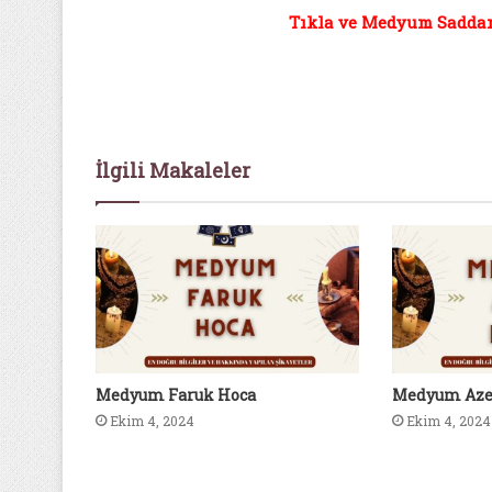
Tıkla ve Medyum Saddam 
İlgili Makaleler
Medyum Faruk Hoca
Medyum Aze
Ekim 4, 2024
Ekim 4, 2024