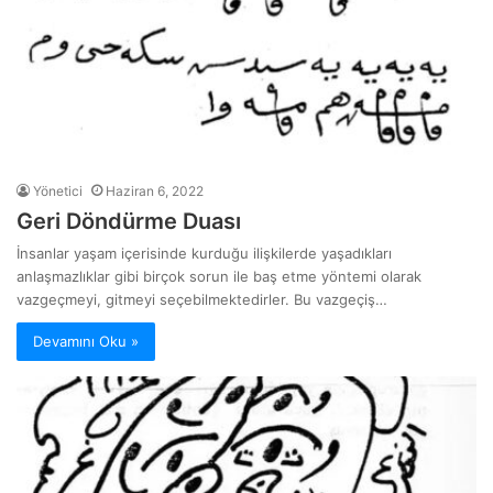
Yönetici
Haziran 6, 2022
Geri Döndürme Duası
İnsanlar yaşam içerisinde kurduğu ilişkilerde yaşadıkları
anlaşmazlıklar gibi birçok sorun ile baş etme yöntemi olarak
vazgeçmeyi, gitmeyi seçebilmektedirler. Bu vazgeçiş…
Devamını Oku »