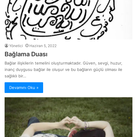
Yönetici
Haziran 5, 2022
Bağlama Duası
Bağlar ilişkilerin temelini oluşturmaktadır. Güven, sevgi, huzur,
inanç duygusu bağlar ile oluşur ve bu bağların güçlü olması ile
sağlıklı bir…
Devamını Oku »