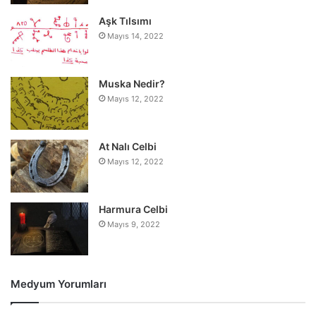
Aşk Tılsımı
Mayıs 14, 2022
Muska Nedir?
Mayıs 12, 2022
At Nalı Celbi
Mayıs 12, 2022
Harmura Celbi
Mayıs 9, 2022
Medyum Yorumları