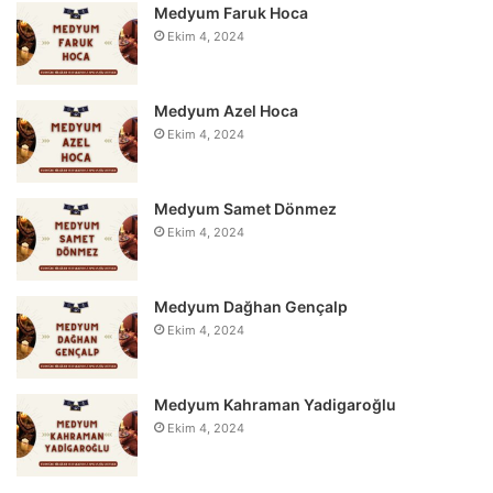
Medyum Faruk Hoca
Ekim 4, 2024
Medyum Azel Hoca
Ekim 4, 2024
Medyum Samet Dönmez
Ekim 4, 2024
Medyum Dağhan Gençalp
Ekim 4, 2024
Medyum Kahraman Yadigaroğlu
Ekim 4, 2024