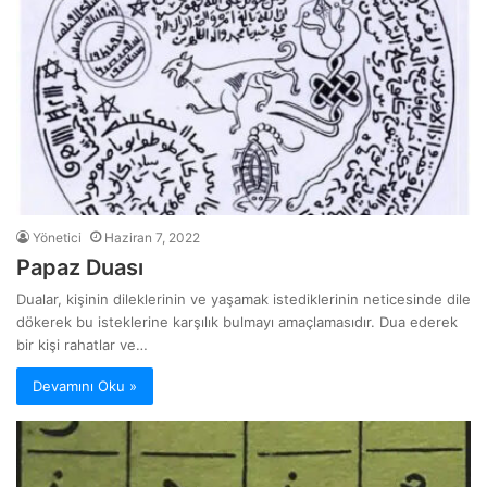
Yönetici
Haziran 7, 2022
Papaz Duası
Dualar, kişinin dileklerinin ve yaşamak istediklerinin neticesinde dile
dökerek bu isteklerine karşılık bulmayı amaçlamasıdır. Dua ederek
bir kişi rahatlar ve…
Devamını Oku »