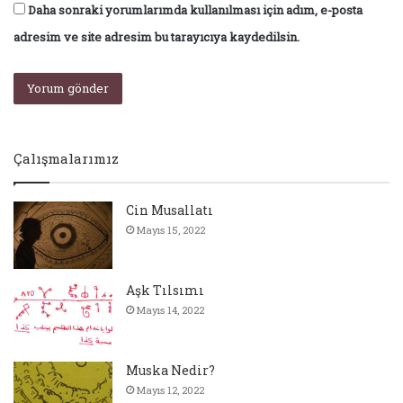
Daha sonraki yorumlarımda kullanılması için adım, e-posta
adresim ve site adresim bu tarayıcıya kaydedilsin.
Çalışmalarımız
Cin Musallatı
Mayıs 15, 2022
Aşk Tılsımı
Mayıs 14, 2022
Muska Nedir?
Mayıs 12, 2022