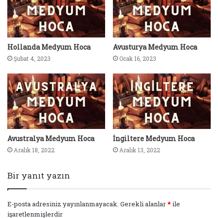
Hollanda Medyum Hoca
Avusturya Medyum Hoca
Şubat 4, 2023
Ocak 16, 2023
Avustralya Medyum Hoca
İngiltere Medyum Hoca
Aralık 18, 2022
Aralık 13, 2022
Bir yanıt yazın
E-posta adresiniz yayınlanmayacak.
Gerekli alanlar
*
ile
işaretlenmişlerdir