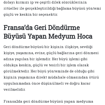
dolayı kırmızı ip ve çeşitli dilek sözcüklerinin
ritüeller ile gerçekleştirildiği bağlama büyüsü yöntemi
güçlü ve keskin bir seçenektir.
Fransa’da Geri Döndürme
Büyüsü Yapan Medyum Hoca
Geri döndürme büyüsü bir kişinin ilişkiye, sevdiği
kişiye, yaşamına, evine, güçlü bağlarına geri dönmesi
adına yapılan bir işlemdir. Her büyü işlemi gibi
oldukça keskin, güçlü ve tesirli bir işlem olarak
görülmektedir. Her büyü yönteminde de olduğu gibi
kişinin yaşamına direkt müdahale olmasından ötürü
uygulanmadan önce düşünülmeli ve doğru karar
verilmelidir.
Fransa2da geri döndürme büyüsü yapan medyuma