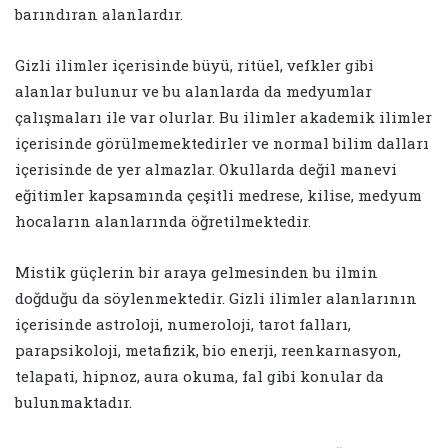
barındıran alanlardır.
Gizli ilimler içerisinde büyü, ritüel, vefkler gibi
alanlar bulunur ve bu alanlarda da medyumlar
çalışmaları ile var olurlar. Bu ilimler akademik ilimler
içerisinde görülmemektedirler ve normal bilim dalları
içerisinde de yer almazlar. Okullarda değil manevi
eğitimler kapsamında çeşitli medrese, kilise, medyum
hocaların alanlarında öğretilmektedir.
Mistik güçlerin bir araya gelmesinden bu ilmin
doğduğu da söylenmektedir. Gizli ilimler alanlarının
içerisinde astroloji, numeroloji, tarot falları,
parapsikoloji, metafizik, bio enerji, reenkarnasyon,
telapati, hipnoz, aura okuma, fal gibi konular da
bulunmaktadır.