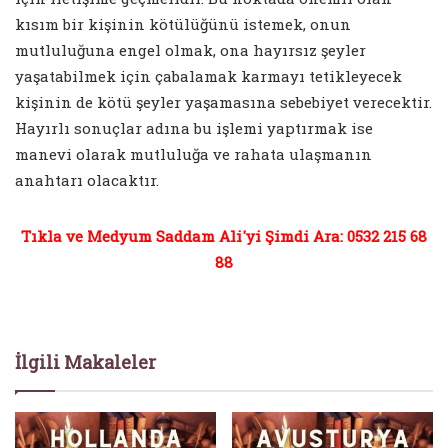
kısım bir kişinin kötülüğünü istemek, onun
mutluluğuna engel olmak, ona hayırsız şeyler
yaşatabilmek için çabalamak karmayı tetikleyecek
kişinin de kötü şeyler yaşamasına sebebiyet verecektir.
Hayırlı sonuçlar adına bu işlemi yaptırmak ise
manevi olarak mutluluğa ve rahata ulaşmanın
anahtarı olacaktır.
Tıkla ve Medyum Saddam Ali'yi Şimdi Ara: 0532 215 68
88
İlgili Makaleler