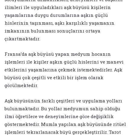
ilimleri ile uyguladıkları aşk büyüsü kişilerin
yaşamlarına duygu durumlarına aşkın güçlü
hislerinin taşınması, aşkı karşılıklı yaşamanın
imkanının bulunması sonuçlarını ortaya
çıkartmaktadır.
Fransa’da aşk büyüsü yapan medyum hocanın
işlemleri ile kişiler aşkın güçlü hislerini ve manevi
etkilerini yaşamlarına çekmek istemektedirler. Aşk
büyüsü çok çeşitli ve etkili bir işlem olarak
görülmektedir.
Aşk büyüsünün farklı çeşitleri ve uygulama yolları
bulunmaktadır. Bu yollar medyumun sahip olduğu
ilmi öğretilere ve deneyimlerine göre değişiklik
göstermektedir. Mumla yapılan aşk büyüsünde ritüel
işlemleri tekrarlanarak büyü gerçekleştirilir. Tarot