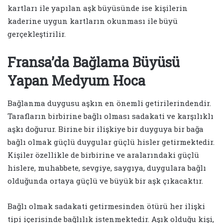
kartları ile yapılan aşk büyüsünde ise kişilerin
kaderine uygun kartların okunması ile büyü
gerçekleştirilir.
Fransa’da Bağlama Büyüsü
Yapan Medyum Hoca
Bağlanma duygusu aşkın en önemli getirilerindendir.
Tarafların birbirine bağlı olması sadakati ve karşılıklı
aşkı doğurur. Birine bir ilişkiye bir duyguya bir bağa
bağlı olmak güçlü duygular güçlü hisler getirmektedir.
Kişiler özellikle de birbirine ve aralarındaki güçlü
hislere, muhabbete, sevgiye, saygıya, duygulara bağlı
olduğunda ortaya güçlü ve büyük bir aşk çıkacaktır.
Bağlı olmak sadakati getirmesinden ötürü her ilişki
tipi içerisinde bağlılık istenmektedir. Aşık olduğu kişi,