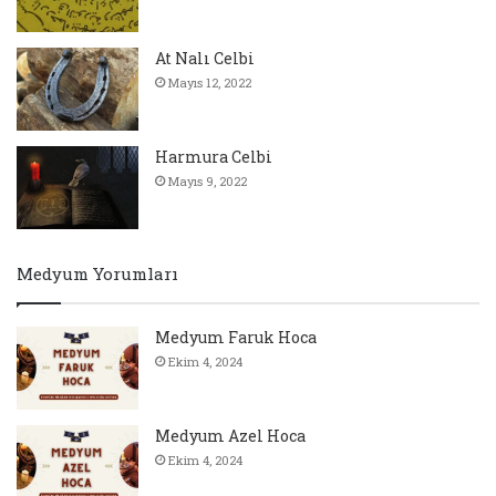
At Nalı Celbi
Mayıs 12, 2022
Harmura Celbi
Mayıs 9, 2022
Medyum Yorumları
Medyum Faruk Hoca
Ekim 4, 2024
Medyum Azel Hoca
Ekim 4, 2024