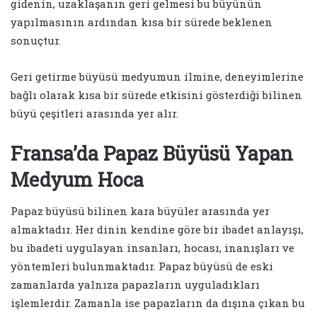
gidenin, uzaklaşanın geri gelmesi bu büyünün
yapılmasının ardından kısa bir sürede beklenen
sonuçtur.
Geri getirme büyüsü medyumun ilmine, deneyimlerine
bağlı olarak kısa bir sürede etkisini gösterdiği bilinen
büyü çeşitleri arasında yer alır.
Fransa’da Papaz Büyüsü Yapan
Medyum Hoca
Papaz büyüsü bilinen kara büyüler arasında yer
almaktadır. Her dinin kendine göre bir ibadet anlayışı,
bu ibadeti uygulayan insanları, hocası, inanışları ve
yöntemleri bulunmaktadır. Papaz büyüsü de eski
zamanlarda yalnıza papazların uyguladıkları
işlemlerdir. Zamanla ise papazların da dışına çıkan bu