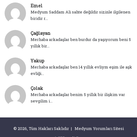
Emel
Medyum Saddam Ali sahte değildir sizinle ilgilenen
biridir r...
Çağlayan
Merhaba arkadaşlar ben burdur da yaşıyorum beni 5
yıllık bir...
Yakup
Merhaba arkadaşlar ben 14 yıllık evliym eşim ile aşk
evliği...
Çolak
Merhaba arkadaşlar benim 5 yıllık bir ilişkim var
sevgilim i...
© 2026, Tüm Hakları Saklıdır | Medyum Yorumları Sitesi