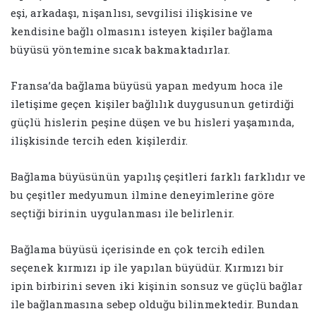
eşi, arkadaşı, nişanlısı, sevgilisi ilişkisine ve
kendisine bağlı olmasını isteyen kişiler bağlama
büyüsü yöntemine sıcak bakmaktadırlar.
Fransa’da bağlama büyüsü yapan medyum hoca ile
iletişime geçen kişiler bağlılık duygusunun getirdiği
güçlü hislerin peşine düşen ve bu hisleri yaşamında,
ilişkisinde tercih eden kişilerdir.
Bağlama büyüsünün yapılış çeşitleri farklı farklıdır ve
bu çeşitler medyumun ilmine deneyimlerine göre
seçtiği birinin uygulanması ile belirlenir.
Bağlama büyüsü içerisinde en çok tercih edilen
seçenek kırmızı ip ile yapılan büyüdür. Kırmızı bir
ipin birbirini seven iki kişinin sonsuz ve güçlü bağlar
ile bağlanmasına sebep olduğu bilinmektedir. Bundan