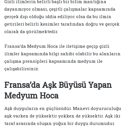
Gizli ilimlerin belirli başlı bir bilim mantığına
dayanmıyor olması, çeşitli çalışmalar kapsamında
gerçek dışı olduğu iddia ediliyor olsa da bu ilmin
getirileri belirli kesimler tarafından doğru ve gerçek
olarak da görülmektedir.
Fransa’da Medyum Hoca ile iletişime geçip gizli
ilimler kapsamında bilgi sahibi olabilir bu alanların
çalışma prensipleri kapsamında medyum ile
çalışabilirsiniz.
Fransa’da Aşk Büyüsü Yapan
Medyum Hoca
Aşk duyguların en güçlüsüdür. Manevi doyuruculuğu
aşk varken de yüksektir yokken de yüksektir. Aşk iki
taraf arasında oluşan yoğun bir duygu durumudur.