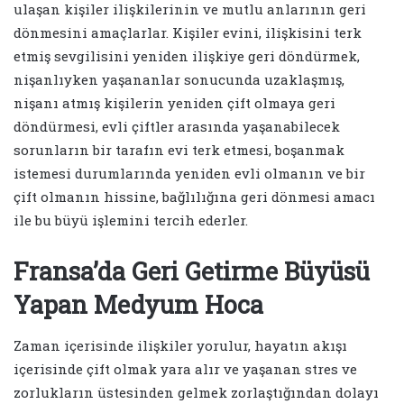
ulaşan kişiler ilişkilerinin ve mutlu anlarının geri
dönmesini amaçlarlar. Kişiler evini, ilişkisini terk
etmiş sevgilisini yeniden ilişkiye geri döndürmek,
nişanlıyken yaşananlar sonucunda uzaklaşmış,
nişanı atmış kişilerin yeniden çift olmaya geri
döndürmesi, evli çiftler arasında yaşanabilecek
sorunların bir tarafın evi terk etmesi, boşanmak
istemesi durumlarında yeniden evli olmanın ve bir
çift olmanın hissine, bağlılığına geri dönmesi amacı
ile bu büyü işlemini tercih ederler.
Fransa’da Geri Getirme Büyüsü
Yapan Medyum Hoca
Zaman içerisinde ilişkiler yorulur, hayatın akışı
içerisinde çift olmak yara alır ve yaşanan stres ve
zorlukların üstesinden gelmek zorlaştığından dolayı