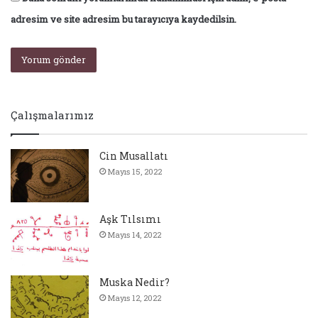
adresim ve site adresim bu tarayıcıya kaydedilsin.
Çalışmalarımız
Cin Musallatı
Mayıs 15, 2022
Aşk Tılsımı
Mayıs 14, 2022
Muska Nedir?
Mayıs 12, 2022