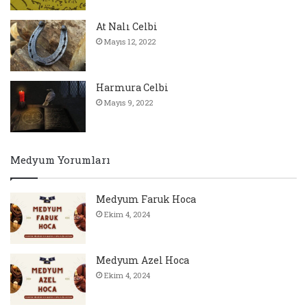
At Nalı Celbi
Mayıs 12, 2022
Harmura Celbi
Mayıs 9, 2022
Medyum Yorumları
Medyum Faruk Hoca
Ekim 4, 2024
Medyum Azel Hoca
Ekim 4, 2024