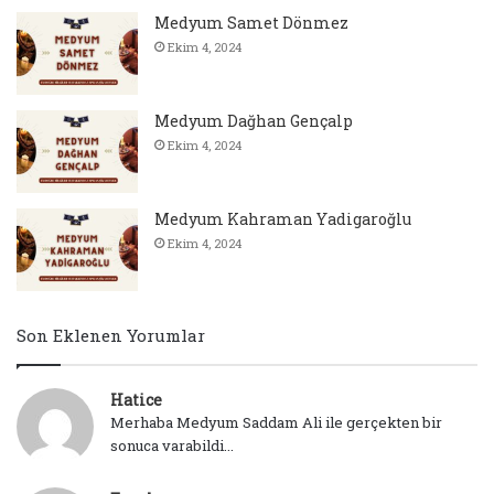
Medyum Samet Dönmez
Ekim 4, 2024
Medyum Dağhan Gençalp
Ekim 4, 2024
Medyum Kahraman Yadigaroğlu
Ekim 4, 2024
Son Eklenen Yorumlar
Hatice
Merhaba Medyum Saddam Ali ile gerçekten bir
sonuca varabildi...