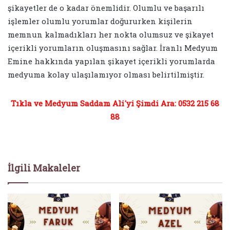
şikayetler de o kadar önemlidir. Olumlu ve başarılı
işlemler olumlu yorumlar doğururken kişilerin
memnun kalmadıkları her nokta olumsuz ve şikayet
içerikli yorumların oluşmasını sağlar. İranlı Medyum
Emine hakkında yapılan şikayet içerikli yorumlarda
medyuma kolay ulaşılamıyor olması belirtilmiştir.
Tıkla ve Medyum Saddam Ali'yi Şimdi Ara: 0532 215 68
88
İlgili Makaleler