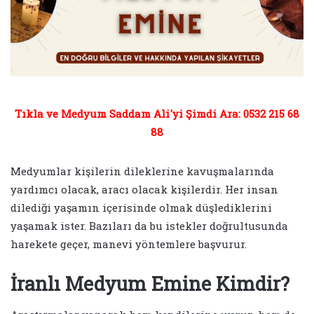
Tıkla ve Medyum Saddam Ali'yi Şimdi Ara: 0532 215 68
88
Medyumlar kişilerin dileklerine kavuşmalarında
yardımcı olacak, aracı olacak kişilerdir. Her insan
dilediği yaşamın içerisinde olmak düşlediklerini
yaşamak ister. Bazıları da bu istekler doğrultusunda
harekete geçer, manevi yöntemlere başvurur.
İranlı Medyum Emine Kimdir?