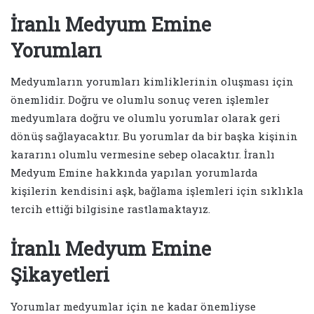
İranlı Medyum Emine
Yorumları
Medyumların yorumları kimliklerinin oluşması için
önemlidir. Doğru ve olumlu sonuç veren işlemler
medyumlara doğru ve olumlu yorumlar olarak geri
dönüş sağlayacaktır. Bu yorumlar da bir başka kişinin
kararını olumlu vermesine sebep olacaktır. İranlı
Medyum Emine hakkında yapılan yorumlarda
kişilerin kendisini aşk, bağlama işlemleri için sıklıkla
tercih ettiği bilgisine rastlamaktayız.
İranlı Medyum Emine
Şikayetleri
Yorumlar medyumlar için ne kadar önemliyse