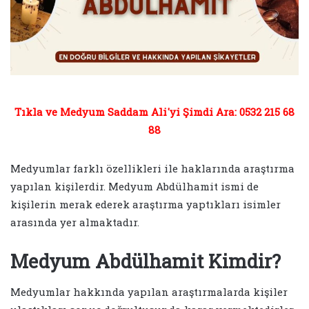
Tıkla ve Medyum Saddam Ali'yi Şimdi Ara: 0532 215 68
88
Medyumlar farklı özellikleri ile haklarında araştırma
yapılan kişilerdir. Medyum Abdülhamit ismi de
kişilerin merak ederek araştırma yaptıkları isimler
arasında yer almaktadır.
Medyum Abdülhamit Kimdir?
Medyumlar hakkında yapılan araştırmalarda kişiler