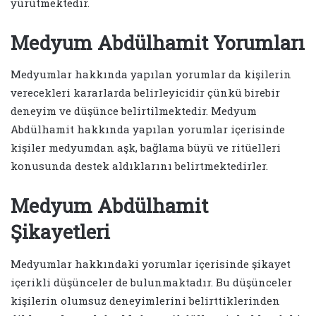
yürütmektedir.
Medyum Abdülhamit Yorumları
Medyumlar hakkında yapılan yorumlar da kişilerin
verecekleri kararlarda belirleyicidir çünkü birebir
deneyim ve düşünce belirtilmektedir. Medyum
Abdülhamit hakkında yapılan yorumlar içerisinde
kişiler medyumdan aşk, bağlama büyü ve ritüelleri
konusunda destek aldıklarını belirtmektedirler.
Medyum Abdülhamit
Şikayetleri
Medyumlar hakkındaki yorumlar içerisinde şikayet
içerikli düşünceler de bulunmaktadır. Bu düşünceler
kişilerin olumsuz deneyimlerini belirttiklerinden