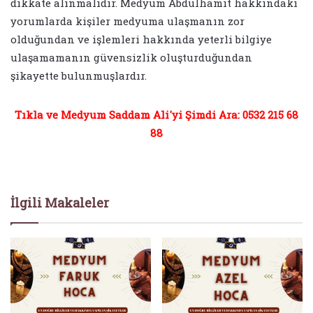
dikkate alınmalıdır. Medyum Abdülhamit hakkındaki
yorumlarda kişiler medyuma ulaşmanın zor
olduğundan ve işlemleri hakkında yeterli bilgiye
ulaşamamanın güvensizlik oluşturduğundan
şikayette bulunmuşlardır.
Tıkla ve Medyum Saddam Ali'yi Şimdi Ara: 0532 215 68
88
İlgili Makaleler