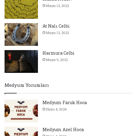
Mayıs 12, 2022
At Nalı Celbi
Mayıs 12, 2022
Harmura Celbi
Mayıs 9, 2022
Medyum Yorumları
Medyum Faruk Hoca
Ekim 4, 2024
Medyum Azel Hoca