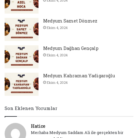
Ekim 4, 2024
Medyum Samet Dönmez
Ekim 4, 2024
Medyum Dağhan Gençalp
Ekim 4, 2024
Medyum Kahraman Yadigaroğlu
Ekim 4, 2024
Son Eklenen Yorumlar
Hatice
Merhaba Medyum Saddam Ali ile gerçekten bir