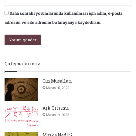
Daha sonraki yorumlarımda kullanılması için adım, e-posta
adresim ve site adresim bu tarayıcıya kaydedilsin.
Çalışmalarımız
Cin Musallatı
Mayıs 15, 2022
Aşk Tılsımı
Mayıs 14, 2022
Muska Nedir?