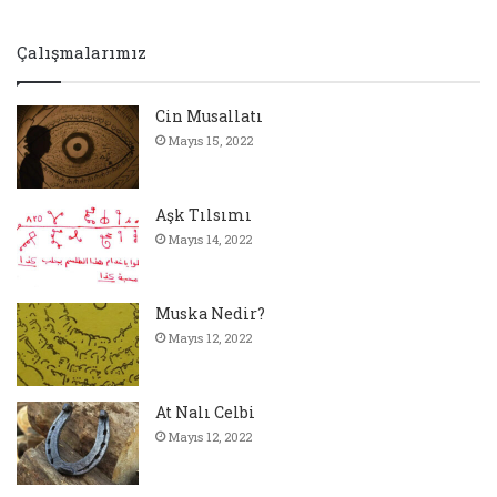
Çalışmalarımız
Cin Musallatı
Mayıs 15, 2022
Aşk Tılsımı
Mayıs 14, 2022
Muska Nedir?
Mayıs 12, 2022
At Nalı Celbi
Mayıs 12, 2022