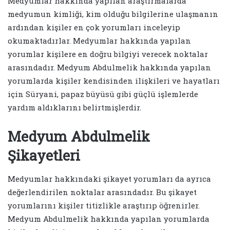
Medyumlar hakkında yapılan araştırmalarda
medyumun kimliği, kim olduğu bilgilerine ulaşmanın
ardından kişiler en çok yorumları inceleyip
okumaktadırlar. Medyumlar hakkında yapılan
yorumlar kişilere en doğru bilgiyi verecek noktalar
arasındadır. Medyum Abdulmelik hakkında yapılan
yorumlarda kişiler kendisinden ilişkileri ve hayatları
için Süryani, papaz büyüsü gibi güçlü işlemlerde
yardım aldıklarını belirtmişlerdir.
Medyum Abdulmelik
Şikayetleri
Medyumlar hakkındaki şikayet yorumları da ayrıca
değerlendirilen noktalar arasındadır. Bu şikayet
yorumlarını kişiler titizlikle araştırıp öğrenirler.
Medyum Abdulmelik hakkında yapılan yorumlarda