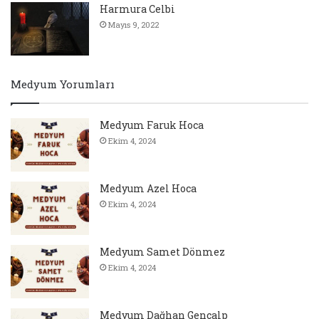
Harmura Celbi
Mayıs 9, 2022
Medyum Yorumları
Medyum Faruk Hoca
Ekim 4, 2024
Medyum Azel Hoca
Ekim 4, 2024
Medyum Samet Dönmez
Ekim 4, 2024
Medyum Dağhan Gençalp