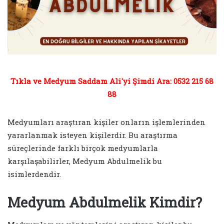
Tıkla ve Medyum Saddam Ali'yi Şimdi Ara: 0532 215 68
88
Medyumları araştıran kişiler onların işlemlerinden
yararlanmak isteyen kişilerdir. Bu araştırma
süreçlerinde farklı birçok medyumlarla
karşılaşabilirler, Medyum Abdulmelik bu
isimlerdendir.
Medyum Abdulmelik Kimdir?