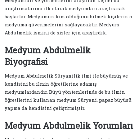
Medyumları ve yöntemlerini araştıran kişiler bu
araştırmalarına ilk olarak medyumları araştırarak
başlarlar. Medyumun kim olduğunu bilmek kişilerin o
medyuma güvenmelerini sağlayacaktır. Medyum
Abdulmelik ismini de sizler için araştırdık.
Medyum Abdulmelik
Biyografisi
Medyum Abdulmelik Süryanilik ilmi ile büyümüş ve
kendisini bu ilmin öğretilerine adamış
medyumlardandır. Büyü yöntemlerinde de bu ilmin
öğretilerini kullanan medyum Süryani, papaz büyüsü
yapma da kendisini geliştirmiştir.
Medyum Abdulmelik Yorumları