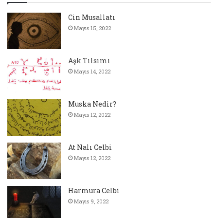
Cin Musallatı
Mayıs 15, 2022
Aşk Tılsımı
Mayıs 14, 2022
Muska Nedir?
Mayıs 12, 2022
At Nalı Celbi
Mayıs 12, 2022
Harmura Celbi
Mayıs 9, 2022