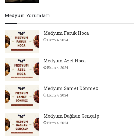
Medyum Yorumları
Medyum Faruk Hoca
Ekim 4, 2024
Medyum Azel Hoca
Ekim 4, 2024
Medyum Samet Dönmez
Ekim 4, 2024
Medyum Dağhan Gençalp
Ekim 4, 2024