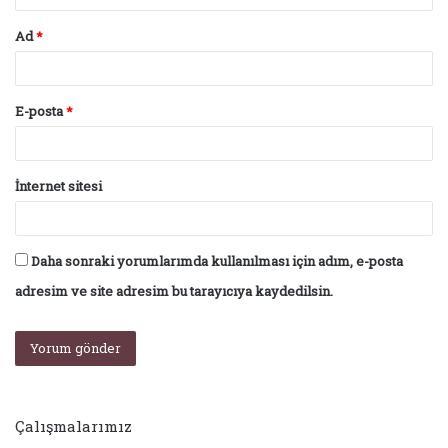
Ad
*
E-posta
*
İnternet sitesi
Daha sonraki yorumlarımda kullanılması için adım, e-posta
adresim ve site adresim bu tarayıcıya kaydedilsin.
Çalışmalarımız