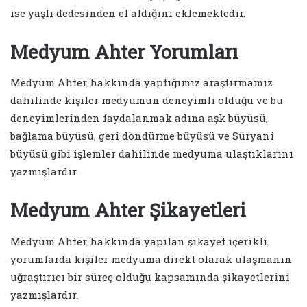
ise yaşlı dedesinden el aldığını eklemektedir.
Medyum Ahter Yorumları
Medyum Ahter hakkında yaptığımız araştırmamız
dahilinde kişiler medyumun deneyimli olduğu ve bu
deneyimlerinden faydalanmak adına aşk büyüsü,
bağlama büyüsü, geri döndürme büyüsü ve Süryani
büyüsü gibi işlemler dahilinde medyuma ulaştıklarını
yazmışlardır.
Medyum Ahter Şikayetleri
Medyum Ahter hakkında yapılan şikayet içerikli
yorumlarda kişiler medyuma direkt olarak ulaşmanın
uğraştırıcı bir süreç olduğu kapsamında şikayetlerini
yazmışlardır.