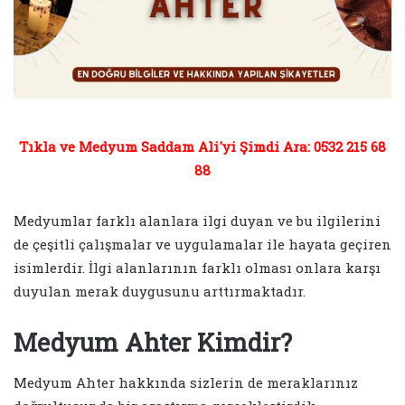
Tıkla ve Medyum Saddam Ali'yi Şimdi Ara: 0532 215 68
88
Medyumlar farklı alanlara ilgi duyan ve bu ilgilerini
de çeşitli çalışmalar ve uygulamalar ile hayata geçiren
isimlerdir. İlgi alanlarının farklı olması onlara karşı
duyulan merak duygusunu arttırmaktadır.
Medyum Ahter Kimdir?
Medyum Ahter hakkında sizlerin de meraklarınız