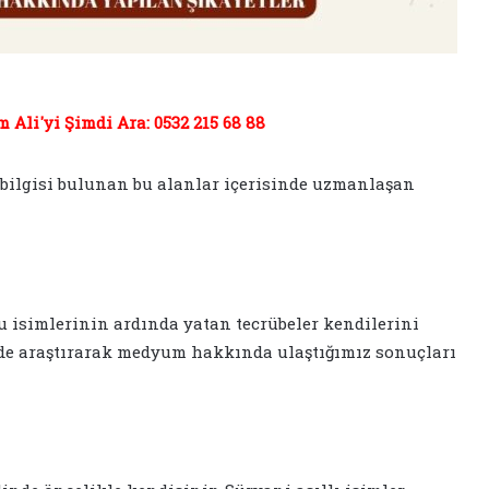
Ali'yi Şimdi Ara: 0532 215 68 88
 bilgisi bulunan bu alanlar içerisinde uzmanlaşan
 isimlerinin ardında yatan tecrübeler kendilerini
 de araştırarak medyum hakkında ulaştığımız sonuçları