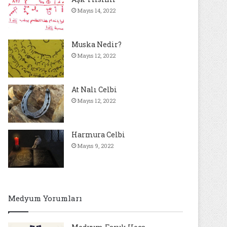
Mayıs 14, 2022
Muska Nedir?
Mayıs 12, 2022
At Nalı Celbi
Mayıs 12, 2022
Harmura Celbi
Mayıs 9, 2022
Medyum Yorumları