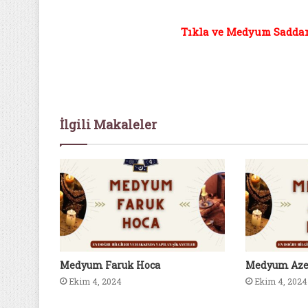
Tıkla ve Medyum Saddam 
İlgili Makaleler
Medyum Faruk Hoca
Medyum Aze
Ekim 4, 2024
Ekim 4, 2024