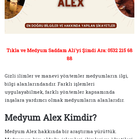
Tıkla ve Medyum Saddam Ali'yi Şimdi Ara: 0532 215 68
88
Gizli ilimler ve manevi yöntemler medyumların ilgi,
bilgi alanlarındandır. Farklı işlemleri
uygulayabilmek, farklı yöntemler kapsamında
inşalara yardımcı olmak medyumların alanlarıdır.
Medyum Alex Kimdir?
Medyum Alex hakkında bir araştırma yürüttük.