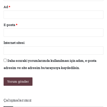
Ad
*
E-posta
*
İnternet sitesi
Daha sonraki yorumlarımda kullanılması için adım, e-posta
adresim ve site adresim bu tarayıcıya kaydedilsin.
Çalışmalarımız