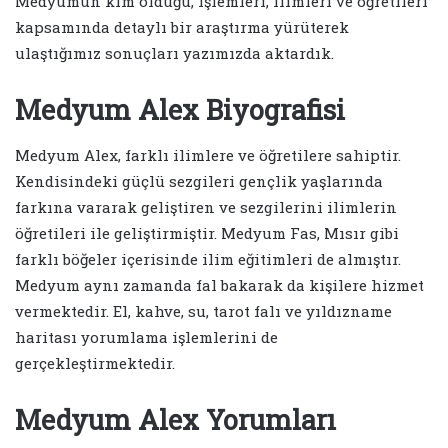
Medyumun kim olduğu, işlemleri, ilimleri ve öğretileri
kapsamında detaylı bir araştırma yürüterek
ulaştığımız sonuçları yazımızda aktardık.
Medyum Alex Biyografisi
Medyum Alex, farklı ilimlere ve öğretilere sahiptir.
Kendisindeki güçlü sezgileri gençlik yaşlarında
farkına vararak geliştiren ve sezgilerini ilimlerin
öğretileri ile geliştirmiştir. Medyum Fas, Mısır gibi
farklı böğeler içerisinde ilim eğitimleri de almıştır.
Medyum aynı zamanda fal bakarak da kişilere hizmet
vermektedir. El, kahve, su, tarot falı ve yıldızname
haritası yorumlama işlemlerini de
gerçekleştirmektedir.
Medyum Alex Yorumları