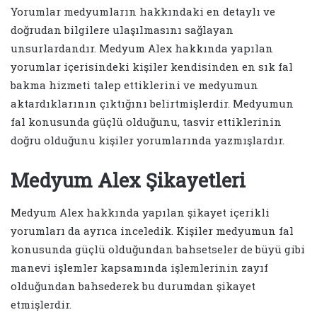
Yorumlar medyumların hakkındaki en detaylı ve
doğrudan bilgilere ulaşılmasını sağlayan
unsurlardandır. Medyum Alex hakkında yapılan
yorumlar içerisindeki kişiler kendisinden en sık fal
bakma hizmeti talep ettiklerini ve medyumun
aktardıklarının çıktığını belirtmişlerdir. Medyumun
fal konusunda güçlü olduğunu, tasvir ettiklerinin
doğru olduğunu kişiler yorumlarında yazmışlardır.
Medyum Alex Şikayetleri
Medyum Alex hakkında yapılan şikayet içerikli
yorumları da ayrıca inceledik. Kişiler medyumun fal
konusunda güçlü olduğundan bahsetseler de büyü gibi
manevi işlemler kapsamında işlemlerinin zayıf
olduğundan bahsederek bu durumdan şikayet
etmişlerdir.