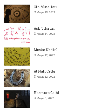
Cin Musallatı
Mayıs 15, 2022
Aşk Tılsımı
Mayıs 14, 2022
Muska Nedir?
Mayıs 12, 2022
At Nalı Celbi
Mayıs 12, 2022
Harmura Celbi
Mayıs 9, 2022