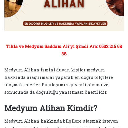
Tıkla ve Medyum Saddam Ali'yi Şimdi Ara: 0532 215 68
88
Medyum Alihan ismini duyan kişiler medyum
hakkında araştırmalar yaparak en doğru bilgilere
ulaşmak isterler. Bu ulaşımın güvenli olması ve
sonucunda da doğruluğu yansıtması önemlidir.
Medyum Alihan Kimdir?
Medyum Alihan hakkında bilgilere ulaşmak isteyen