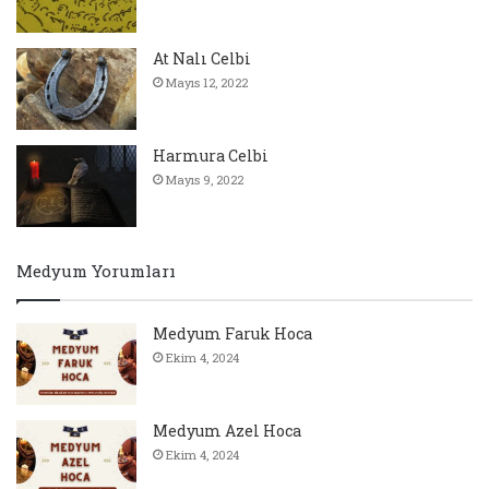
At Nalı Celbi
Mayıs 12, 2022
Harmura Celbi
Mayıs 9, 2022
Medyum Yorumları
Medyum Faruk Hoca
Ekim 4, 2024
Medyum Azel Hoca
Ekim 4, 2024