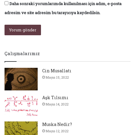
Daha sonraki yorumlarımda kullanılması için adım, e-posta
adresim ve site adresim bu tarayıcıya kaydedilsin.
Çalışmalarımız
Cin Musallatı
Mayıs 15, 2022
Aşk Tılsımı
Mayıs 14, 2022
Muska Nedir?
Mayıs 12, 2022