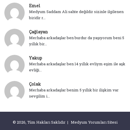
Emel
Medyum Saddam Ali sahte değildir sizinle ilgilenen
biridir r...
Çağlayan
Merhaba arkadaşlar ben burdur da yaşıyorum beni 5
yıllık bir...
Yakup
Merhaba arkadaşlar ben 14 yıllık evliym eşim ile aşk
evliği...
Çolak
Merhaba arkadaşlar benim 5 yıllık bir ilişkim var
sevgilim i...
© 2026, Tüm Hakları Saklıdır | Medyum Yorumları Sitesi