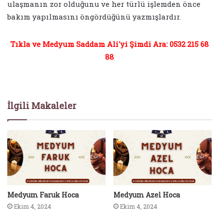
ulaşmanın zor olduğunu ve her türlü işlemden önce
bakım yapılmasını öngördüğünü yazmışlardır.
Tıkla ve Medyum Saddam Ali'yi Şimdi Ara: 0532 215 68
88
İlgili Makaleler
Medyum Faruk Hoca
Medyum Azel Hoca
Ekim 4, 2024
Ekim 4, 2024