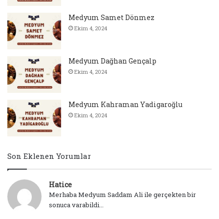
Medyum Samet Dönmez
Ekim 4, 2024
Medyum Dağhan Gençalp
Ekim 4, 2024
Medyum Kahraman Yadigaroğlu
Ekim 4, 2024
Son Eklenen Yorumlar
Hatice
Merhaba Medyum Saddam Ali ile gerçekten bir
sonuca varabildi...