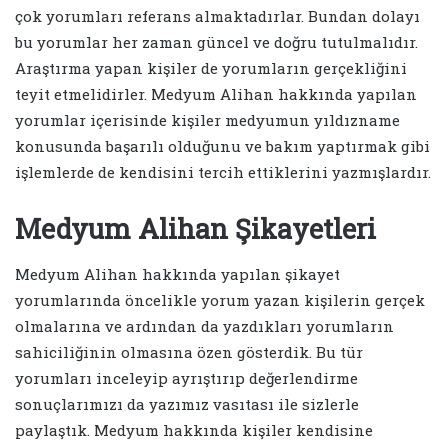
çok yorumları referans almaktadırlar. Bundan dolayı
bu yorumlar her zaman güncel ve doğru tutulmalıdır.
Araştırma yapan kişiler de yorumların gerçekliğini
teyit etmelidirler. Medyum Alihan hakkında yapılan
yorumlar içerisinde kişiler medyumun yıldızname
konusunda başarılı olduğunu ve bakım yaptırmak gibi
işlemlerde de kendisini tercih ettiklerini yazmışlardır.
Medyum Alihan Şikayetleri
Medyum Alihan hakkında yapılan şikayet
yorumlarında öncelikle yorum yazan kişilerin gerçek
olmalarına ve ardından da yazdıkları yorumların
sahiciliğinin olmasına özen gösterdik. Bu tür
yorumları inceleyip ayrıştırıp değerlendirme
sonuçlarımızı da yazımız vasıtası ile sizlerle
paylaştık. Medyum hakkında kişiler kendisine