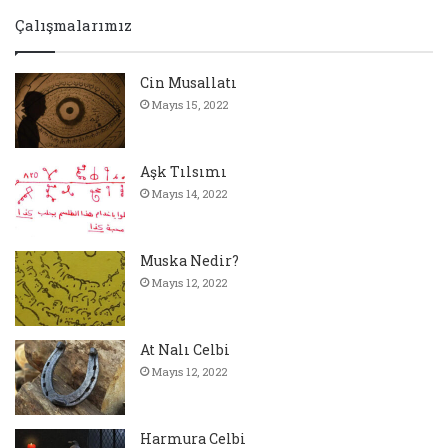
Çalışmalarımız
Cin Musallatı
Mayıs 15, 2022
Aşk Tılsımı
Mayıs 14, 2022
Muska Nedir?
Mayıs 12, 2022
At Nalı Celbi
Mayıs 12, 2022
Harmura Celbi