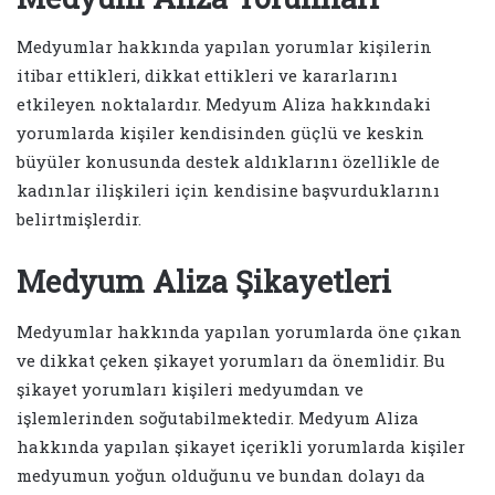
Medyumlar hakkında yapılan yorumlar kişilerin
itibar ettikleri, dikkat ettikleri ve kararlarını
etkileyen noktalardır. Medyum Aliza hakkındaki
yorumlarda kişiler kendisinden güçlü ve keskin
büyüler konusunda destek aldıklarını özellikle de
kadınlar ilişkileri için kendisine başvurduklarını
belirtmişlerdir.
Medyum Aliza Şikayetleri
Medyumlar hakkında yapılan yorumlarda öne çıkan
ve dikkat çeken şikayet yorumları da önemlidir. Bu
şikayet yorumları kişileri medyumdan ve
işlemlerinden soğutabilmektedir. Medyum Aliza
hakkında yapılan şikayet içerikli yorumlarda kişiler
medyumun yoğun olduğunu ve bundan dolayı da