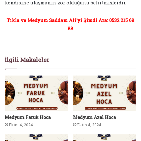
kendisine ulaşmanın zor olduğunu belirtmişlerdir.
Tıkla ve Medyum Saddam Ali'yi Şimdi Ara: 0532 215 68
88
İlgili Makaleler
Medyum Faruk Hoca
Medyum Azel Hoca
Ekim 4, 2024
Ekim 4, 2024