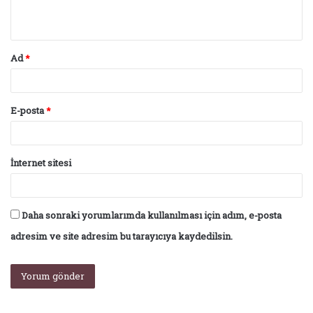
*
Ad
*
E-posta
*
İnternet sitesi
Daha sonraki yorumlarımda kullanılması için adım, e-posta
adresim ve site adresim bu tarayıcıya kaydedilsin.