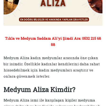
Tıkla ve Medyum Saddam Ali'yi Şimdi Ara: 0532 215 68
88
Medyum Aliza kadın medyumlar arasında öne çıkan
bir isimdir. Özellikle kadınlar kendilerini daha rahat
hissedebilmek için kadın medyumları araştırır ve
onlara güvenmek isterler.
Medyum Aliza Kimdir?
Medyum Aliza ismi ile karşılaşan kişiler medyuma