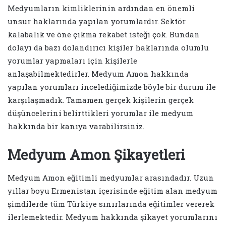
Medyumların kimliklerinin ardından en önemli
unsur haklarında yapılan yorumlardır. Sektör
kalabalık ve öne çıkma rekabet isteği çok. Bundan
dolayı da bazı dolandırıcı kişiler haklarında olumlu
yorumlar yapmaları için kişilerle
anlaşabilmektedirler. Medyum Amon hakkında
yapılan yorumları incelediğimizde böyle bir durum ile
karşılaşmadık. Tamamen gerçek kişilerin gerçek
düşüncelerini belirttikleri yorumlar ile medyum
hakkında bir kanıya varabilirsiniz.
Medyum Amon Şikayetleri
Medyum Amon eğitimli medyumlar arasındadır. Uzun
yıllar boyu Ermenistan içerisinde eğitim alan medyum
şimdilerde tüm Türkiye sınırlarında eğitimler vererek
ilerlemektedir. Medyum hakkında şikayet yorumlarını