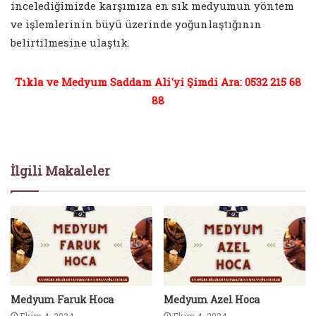
incelediğimizde karşımıza en sık medyumun yöntem
ve işlemlerinin büyü üzerinde yoğunlaştığının
belirtilmesine ulaştık.
Tıkla ve Medyum Saddam Ali'yi Şimdi Ara: 0532 215 68
88
İlgili Makaleler
Medyum Faruk Hoca
Medyum Azel Hoca