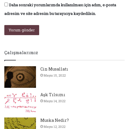
Daha sonraki yorumlarımda kullanılması için adım, e-posta
adresim ve site adresim bu tarayıcıya kaydedilsin.
Çalışmalarımız
Cin Musallatı
Mayıs 15, 2022
Aşk Tılsımı
Mayıs 14, 2022
Muska Nedir?
Mayıs 12, 2022