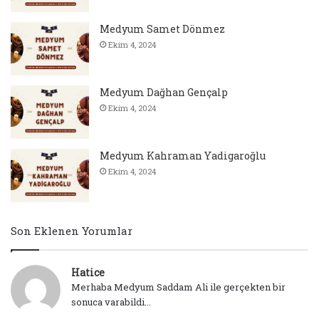
Medyum Samet Dönmez
Ekim 4, 2024
Medyum Dağhan Gençalp
Ekim 4, 2024
Medyum Kahraman Yadigaroğlu
Ekim 4, 2024
Son Eklenen Yorumlar
Hatice
Merhaba Medyum Saddam Ali ile gerçekten bir
sonuca varabildi...