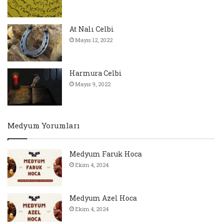
At Nalı Celbi
Mayıs 12, 2022
Harmura Celbi
Mayıs 9, 2022
Medyum Yorumları
Medyum Faruk Hoca
Ekim 4, 2024
Medyum Azel Hoca
Ekim 4, 2024