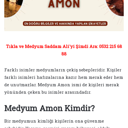
Tıkla ve Medyum Saddam Ali'yi Şimdi Ara: 0532 215 68
88
Farklı isimler medyumların çekiş sebepleridir. Kişiler
farklı isimleri hafızalarına kazır hem merak eder hem
de unutmazlar. Medyum Amon ismi de kişileri merak
yönünden çeken bu isimler arasındadır.
Medyum Amon Kimdir?
Bir medyumun kimliği kişilerin ona güvenme