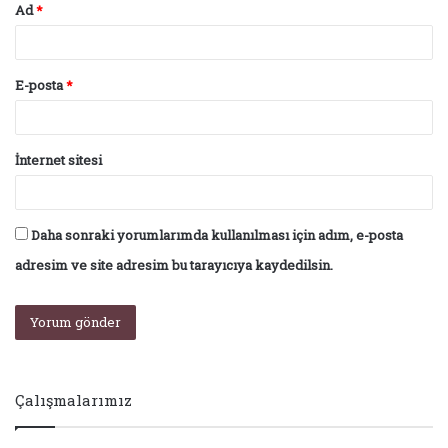
Ad
*
E-posta
*
İnternet sitesi
Daha sonraki yorumlarımda kullanılması için adım, e-posta
adresim ve site adresim bu tarayıcıya kaydedilsin.
Çalışmalarımız