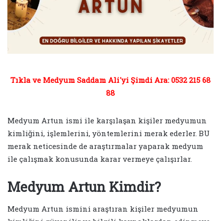
Tıkla ve Medyum Saddam Ali'yi Şimdi Ara: 0532 215 68
88
Medyum Artun ismi ile karşılaşan kişiler medyumun
kimliğini, işlemlerini, yöntemlerini merak ederler. BU
merak neticesinde de araştırmalar yaparak medyum
ile çalışmak konusunda karar vermeye çalışırlar.
Medyum Artun Kimdir?
Medyum Artun ismini araştıran kişiler medyumun