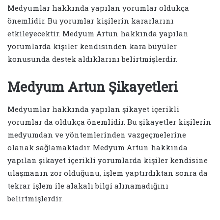
Medyumlar hakkında yapılan yorumlar oldukça
önemlidir. Bu yorumlar kişilerin kararlarını
etkileyecektir. Medyum Artun hakkında yapılan
yorumlarda kişiler kendisinden kara büyüler
konusunda destek aldıklarını belirtmişlerdir.
Medyum Artun Şikayetleri
Medyumlar hakkında yapılan şikayet içerikli
yorumlar da oldukça önemlidir. Bu şikayetler kişilerin
medyumdan ve yöntemlerinden vazgeçmelerine
olanak sağlamaktadır. Medyum Artun hakkında
yapılan şikayet içerikli yorumlarda kişiler kendisine
ulaşmanın zor olduğunu, işlem yaptırdıktan sonra da
tekrar işlem ile alakalı bilgi alınamadığını
belirtmişlerdir.