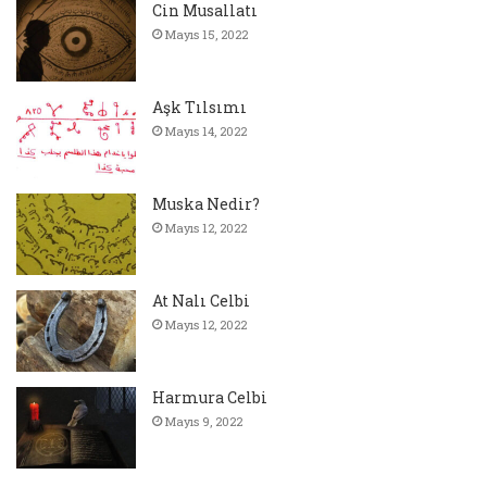
Cin Musallatı
Mayıs 15, 2022
Aşk Tılsımı
Mayıs 14, 2022
Muska Nedir?
Mayıs 12, 2022
At Nalı Celbi
Mayıs 12, 2022
Harmura Celbi
Mayıs 9, 2022