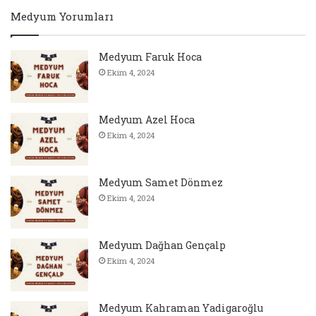
Medyum Yorumları
Medyum Faruk Hoca
Ekim 4, 2024
Medyum Azel Hoca
Ekim 4, 2024
Medyum Samet Dönmez
Ekim 4, 2024
Medyum Dağhan Gençalp
Ekim 4, 2024
Medyum Kahraman Yadigaroğlu