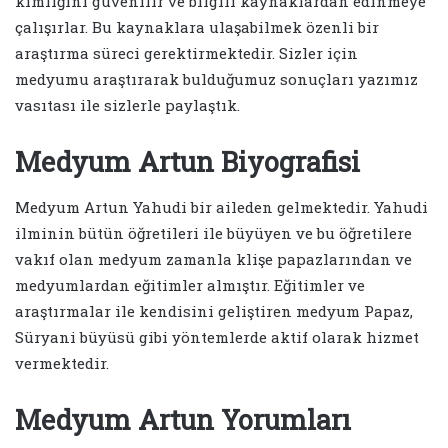
kimliğini güvenilir ve bilgili kaynaklardan edinmeye
çalışırlar. Bu kaynaklara ulaşabilmek özenli bir
araştırma süreci gerektirmektedir. Sizler için
medyumu araştırarak bulduğumuz sonuçları yazımız
vasıtası ile sizlerle paylaştık.
Medyum Artun Biyografisi
Medyum Artun Yahudi bir aileden gelmektedir. Yahudi
ilminin bütün öğretileri ile büyüyen ve bu öğretilere
vakıf olan medyum zamanla klişe papazlarından ve
medyumlardan eğitimler almıştır. Eğitimler ve
araştırmalar ile kendisini geliştiren medyum Papaz,
Süryani büyüsü gibi yöntemlerde aktif olarak hizmet
vermektedir.
Medyum Artun Yorumları