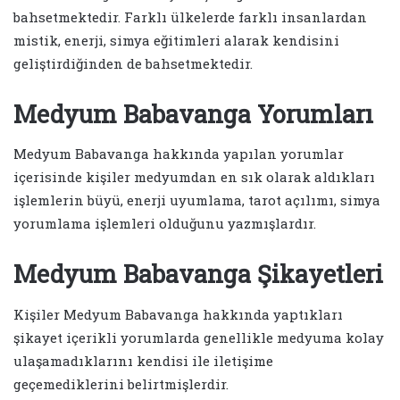
bahsetmektedir. Farklı ülkelerde farklı insanlardan
mistik, enerji, simya eğitimleri alarak kendisini
geliştirdiğinden de bahsetmektedir.
Medyum Babavanga Yorumları
Medyum Babavanga hakkında yapılan yorumlar
içerisinde kişiler medyumdan en sık olarak aldıkları
işlemlerin büyü, enerji uyumlama, tarot açılımı, simya
yorumlama işlemleri olduğunu yazmışlardır.
Medyum Babavanga Şikayetleri
Kişiler Medyum Babavanga hakkında yaptıkları
şikayet içerikli yorumlarda genellikle medyuma kolay
ulaşamadıklarını kendisi ile iletişime
geçemediklerini belirtmişlerdir.