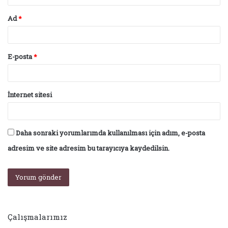
Ad
*
E-posta
*
İnternet sitesi
Daha sonraki yorumlarımda kullanılması için adım, e-posta
adresim ve site adresim bu tarayıcıya kaydedilsin.
Çalışmalarımız