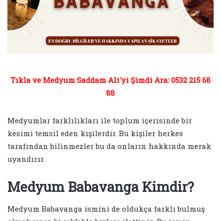
Tıkla ve Medyum Saddam Ali'yi Şimdi Ara: 0532 215 68
88
Medyumlar farklılıkları ile toplum içerisinde bir
kesimi temsil eden kişilerdir. Bu kişiler herkes
tarafından bilinmezler bu da onların hakkında merak
uyandırır.
Medyum Babavanga Kimdir?
Medyum Babavanga ismini de oldukça farklı bulmuş