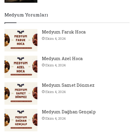
Medyum Yorumları
Medyum Faruk Hoca
Ekim 4, 2024
Medyum Azel Hoca
Ekim 4, 2024
Medyum Samet Dönmez
Ekim 4, 2024
Medyum Dağhan Gençalp
Ekim 4, 2024