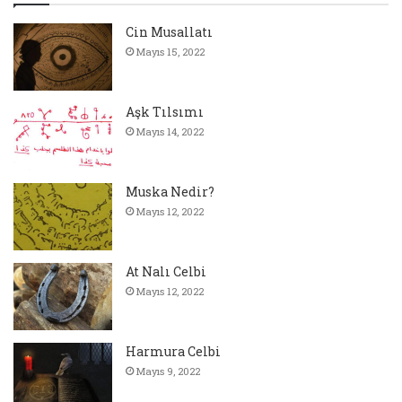
Cin Musallatı
Mayıs 15, 2022
Aşk Tılsımı
Mayıs 14, 2022
Muska Nedir?
Mayıs 12, 2022
At Nalı Celbi
Mayıs 12, 2022
Harmura Celbi
Mayıs 9, 2022