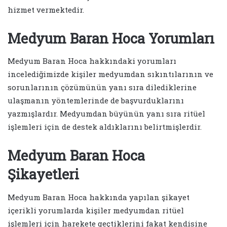
hizmet vermektedir.
Medyum Baran Hoca Yorumları
Medyum Baran Hoca hakkındaki yorumları
incelediğimizde kişiler medyumdan sıkıntılarının ve
sorunlarının çözümünün yanı sıra dilediklerine
ulaşmanın yöntemlerinde de başvurduklarını
yazmışlardır. Medyumdan büyünün yanı sıra ritüel
işlemleri için de destek aldıklarını belirtmişlerdir.
Medyum Baran Hoca
Şikayetleri
Medyum Baran Hoca hakkında yapılan şikayet
içerikli yorumlarda kişiler medyumdan ritüel
işlemleri için harekete geçtiklerini fakat kendisine