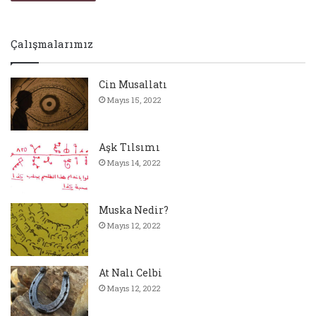
Çalışmalarımız
Cin Musallatı
Mayıs 15, 2022
Aşk Tılsımı
Mayıs 14, 2022
Muska Nedir?
Mayıs 12, 2022
At Nalı Celbi
Mayıs 12, 2022