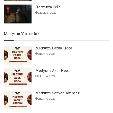
Harmura Celbi
Mayıs 9, 2022
Medyum Yorumları
Medyum Faruk Hoca
Ekim 4, 2024
Medyum Azel Hoca
Ekim 4, 2024
Medyum Samet Dönmez
Ekim 4, 2024