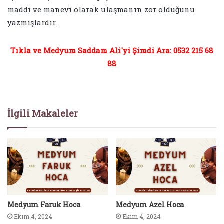
maddi ve manevi olarak ulaşmanın zor olduğunu
yazmışlardır.
Tıkla ve Medyum Saddam Ali'yi Şimdi Ara: 0532 215 68
88
İlgili Makaleler
Medyum Faruk Hoca
Medyum Azel Hoca
Ekim 4, 2024
Ekim 4, 2024