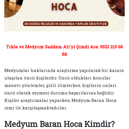
Tıkla ve Medyum Saddam Ali'yi Şimdi Ara: 0532 215 68
88
Medyumlar haklarında araştırma yapılarak bir karara
ulaşılan öncü kişilerdir. Öncü oldukları konular
manevi yöntemler, gizli ilimlerken kişilerin onları
öncü olarak seçmesi durumu başarılarına bağlıdır.
Kişiler araştırmalar yaparken Medyum Baran Hoca
ismi ile karşılaşmaktadırlar.
Medyum Baran Hoca Kimdir?