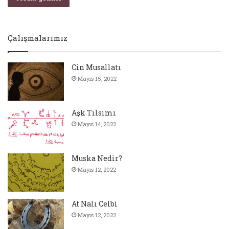
Çalışmalarımız
Cin Musallatı
Mayıs 15, 2022
Aşk Tılsımı
Mayıs 14, 2022
Muska Nedir?
Mayıs 12, 2022
At Nalı Celbi
Mayıs 12, 2022