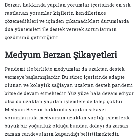
Berzan hakkında yapılan yorumlar içerisinde en sık
rastlanan yorumlar kişilerin kendilerince
çözemedikleri ve içinden çıkamadıkları durumlarda
dua yöntemleri ile destek vererek sorunlarının
çözümünü getirdiğidir.
Medyum Berzan Şikayetleri
Pandemi ile birlikte medyumlar da uzaktan destek
vermeye başlamışlardır. Bu süreç içerisinde adapte
olunan ve kolaylık sağlayan uzaktan destek pandemi
bitse de devam etmektedir. Yüz yüze hala devam ediyor
olsa da uzaktan yapılan işlemlere de talep çoktur.
Medyum Berzan hakkında yapılan şikayet
yorumlarında medyumun uzaktan yaptığı işlemlerde
büyük bir yoğunluk olduğu bundan dolayı da zaman
zaman randevuların kapandığı belirtilmektedir.