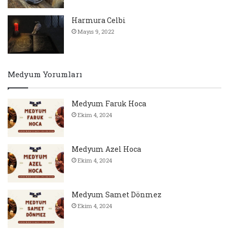
Harmura Celbi
Mayıs 9, 2022
Medyum Yorumları
Medyum Faruk Hoca
Ekim 4, 2024
Medyum Azel Hoca
Ekim 4, 2024
Medyum Samet Dönmez
Ekim 4, 2024