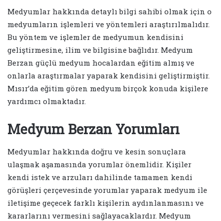
Medyumlar hakkında detaylı bilgi sahibi olmak için o
medyumların işlemleri ve yöntemleri araştırılmalıdır.
Bu yöntem ve işlemler de medyumun kendisini
geliştirmesine, ilim ve bilgisine bağlıdır. Medyum
Berzan güçlü medyum hocalardan eğitim almış ve
onlarla araştırmalar yaparak kendisini geliştirmiştir.
Mısır’da eğitim gören medyum birçok konuda kişilere
yardımcı olmaktadır.
Medyum Berzan Yorumları
Medyumlar hakkında doğru ve kesin sonuçlara
ulaşmak aşamasında yorumlar önemlidir. Kişiler
kendi istek ve arzuları dahilinde tamamen kendi
görüşleri çerçevesinde yorumlar yaparak medyum ile
iletişime geçecek farklı kişilerin aydınlanmasını ve
kararlarını vermesini sağlayacaklardır. Medyum