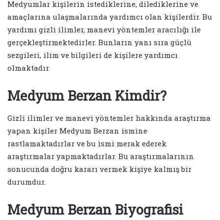
Medyumlar kişilerin istediklerine, dilediklerine ve
amaçlarına ulaşmalarında yardımcı olan kişilerdir. Bu
yardımı gizli ilimler, manevi yöntemler aracılığı ile
gerçekleştirmektedirler. Bunların yanı sıra güçlü
sezgileri, ilim ve bilgileri de kişilere yardımcı
olmaktadır.
Medyum Berzan Kimdir?
Gizli ilimler ve manevi yöntemler hakkında araştırma
yapan kişiler Medyum Berzan ismine
rastlamaktadırlar ve bu ismi merak ederek
araştırmalar yapmaktadırlar. Bu araştırmalarının
sonucunda doğru kararı vermek kişiye kalmış bir
durumdur.
Medyum Berzan Biyografisi