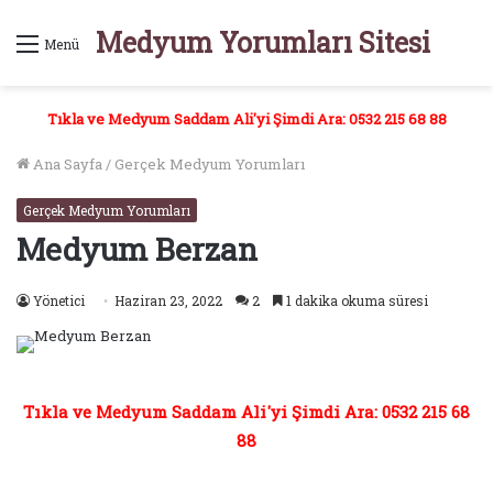
Medyum Yorumları Sitesi
Menü
Tıkla ve Medyum Saddam Ali'yi Şimdi Ara: 0532 215 68 88
Ana Sayfa
/
Gerçek Medyum Yorumları
Gerçek Medyum Yorumları
Medyum Berzan
Yönetici
Haziran 23, 2022
2
1 dakika okuma süresi
Tıkla ve Medyum Saddam Ali'yi Şimdi Ara: 0532 215 68
88