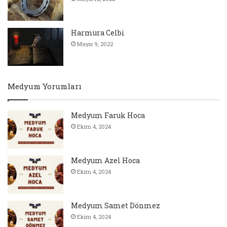
Harmura Celbi
Mayıs 9, 2022
Medyum Yorumları
Medyum Faruk Hoca
Ekim 4, 2024
Medyum Azel Hoca
Ekim 4, 2024
Medyum Samet Dönmez
Ekim 4, 2024