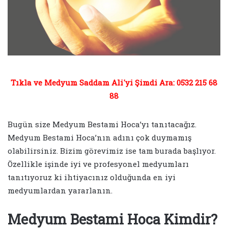
Tıkla ve Medyum Saddam Ali'yi Şimdi Ara: 0532 215 68
88
Bugün size Medyum Bestami Hoca’yı tanıtacağız.
Medyum Bestami Hoca’nın adını çok duymamış
olabilirsiniz. Bizim görevimiz ise tam burada başlıyor.
Özellikle işinde iyi ve profesyonel medyumları
tanıtıyoruz ki ihtiyacınız olduğunda en iyi
medyumlardan yararlanın.
Medyum Bestami Hoca Kimdir?