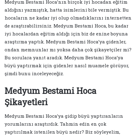
Medyum Bestami Hoca’nın birçok iyi hocadan eğitim
aldığını yazmıştık, hatta isimlerini bile vermiştik. Bu
hocaların ne kadar iyi olup olmadıklarını internetten
de araştırabilirsiniz. Medyum Bestami Hoca, bu kadar
iyi hocalardan eğitim aldığı için biz de enine boyuna
araştırma yaptık. Medyum Bestami Hoca’ya gidenler,
ondan memnunlar mı yoksa daha çok şikayetçiler mi?
Bu sorulara yanıt aradık. Medyum Bestami Hoca’ya
büyü yaptırmak için gidenler nasıl muamele görüyor,
şimdi bunu inceleyeceğiz.
Medyum Bestami Hoca
Şikayetleri
Medyum Bestami Hoca’ya gidip büyü yaptıranların
yorumlarını araştırdık. Tahmin edin en çok
yaptırılmak istenilen büyü nedir? Biz söyleyelim,