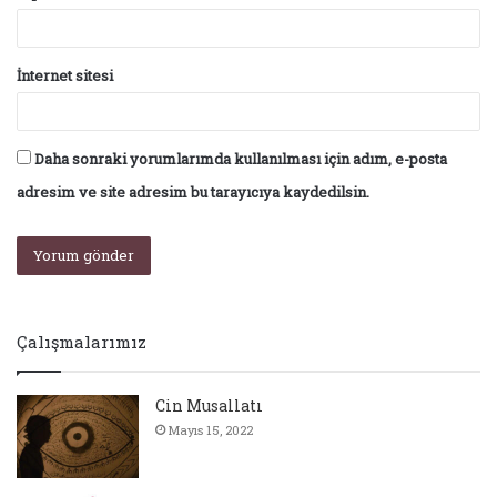
İnternet sitesi
Daha sonraki yorumlarımda kullanılması için adım, e-posta
adresim ve site adresim bu tarayıcıya kaydedilsin.
Çalışmalarımız
Cin Musallatı
Mayıs 15, 2022