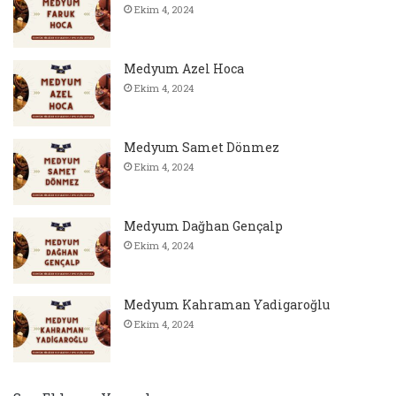
Ekim 4, 2024
Medyum Azel Hoca
Ekim 4, 2024
Medyum Samet Dönmez
Ekim 4, 2024
Medyum Dağhan Gençalp
Ekim 4, 2024
Medyum Kahraman Yadigaroğlu
Ekim 4, 2024