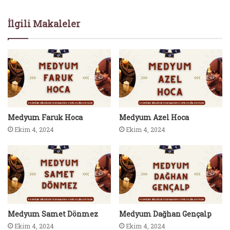
İlgili Makaleler
Medyum Faruk Hoca
Medyum Azel Hoca
Ekim 4, 2024
Ekim 4, 2024
Medyum Samet Dönmez
Medyum Dağhan Gençalp
Ekim 4, 2024
Ekim 4, 2024