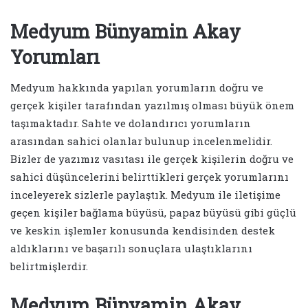
Medyum Bünyamin Akay
Yorumları
Medyum hakkında yapılan yorumların doğru ve
gerçek kişiler tarafından yazılmış olması büyük önem
taşımaktadır. Sahte ve dolandırıcı yorumların
arasından sahici olanlar bulunup incelenmelidir.
Bizler de yazımız vasıtası ile gerçek kişilerin doğru ve
sahici düşüncelerini belirttikleri gerçek yorumlarını
inceleyerek sizlerle paylaştık. Medyum ile iletişime
geçen kişiler bağlama büyüsü, papaz büyüsü gibi güçlü
ve keskin işlemler konusunda kendisinden destek
aldıklarını ve başarılı sonuçlara ulaştıklarını
belirtmişlerdir.
Medyum Bünyamin Akay