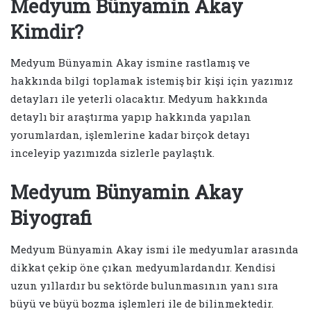
Medyum Bünyamin Akay
Kimdir?
Medyum Bünyamin Akay ismine rastlamış ve
hakkında bilgi toplamak istemiş bir kişi için yazımız
detayları ile yeterli olacaktır. Medyum hakkında
detaylı bir araştırma yapıp hakkında yapılan
yorumlardan, işlemlerine kadar birçok detayı
inceleyip yazımızda sizlerle paylaştık.
Medyum Bünyamin Akay
Biyografi
Medyum Bünyamin Akay ismi ile medyumlar arasında
dikkat çekip öne çıkan medyumlardandır. Kendisi
uzun yıllardır bu sektörde bulunmasının yanı sıra
büyü ve büyü bozma işlemleri ile de bilinmektedir.