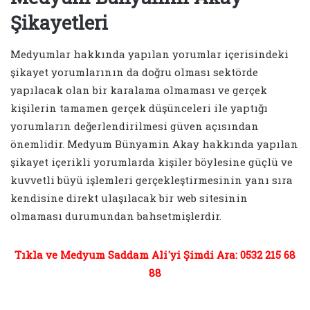
Şikayetleri
Medyumlar hakkında yapılan yorumlar içerisindeki
şikayet yorumlarının da doğru olması sektörde
yapılacak olan bir karalama olmaması ve gerçek
kişilerin tamamen gerçek düşünceleri ile yaptığı
yorumların değerlendirilmesi güven açısından
önemlidir. Medyum Bünyamin Akay hakkında yapılan
şikayet içerikli yorumlarda kişiler böylesine güçlü ve
kuvvetli büyü işlemleri gerçekleştirmesinin yanı sıra
kendisine direkt ulaşılacak bir web sitesinin
olmaması durumundan bahsetmişlerdir.
Tıkla ve Medyum Saddam Ali'yi Şimdi Ara: 0532 215 68
88