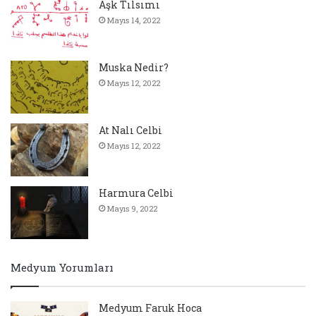
Aşk Tılsımı
Mayıs 14, 2022
Muska Nedir?
Mayıs 12, 2022
At Nalı Celbi
Mayıs 12, 2022
Harmura Celbi
Mayıs 9, 2022
Medyum Yorumları
Medyum Faruk Hoca