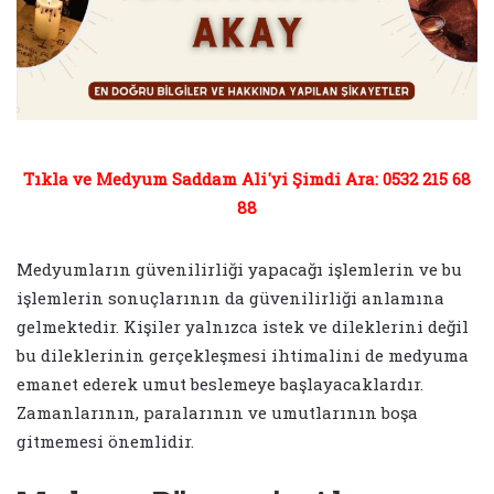
Tıkla ve Medyum Saddam Ali'yi Şimdi Ara: 0532 215 68
88
Medyumların güvenilirliği yapacağı işlemlerin ve bu
işlemlerin sonuçlarının da güvenilirliği anlamına
gelmektedir. Kişiler yalnızca istek ve dileklerini değil
bu dileklerinin gerçekleşmesi ihtimalini de medyuma
emanet ederek umut beslemeye başlayacaklardır.
Zamanlarının, paralarının ve umutlarının boşa
gitmemesi önemlidir.