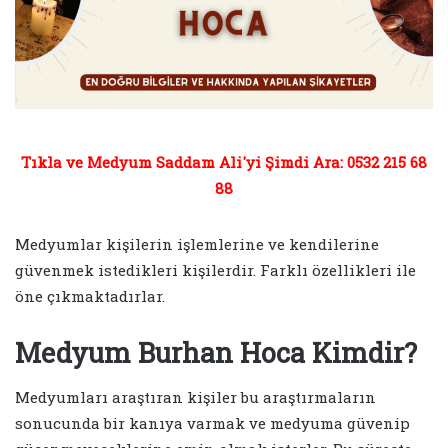
Tıkla ve Medyum Saddam Ali'yi Şimdi Ara: 0532 215 68
88
Medyumlar kişilerin işlemlerine ve kendilerine
güvenmek istedikleri kişilerdir. Farklı özellikleri ile
öne çıkmaktadırlar.
Medyum Burhan Hoca Kimdir?
Medyumları araştıran kişiler bu araştırmaların
sonucunda bir kanıya varmak ve medyuma güvenip