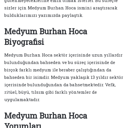
gücenmeyeceklerine emin olmak isterler. Bu süreçte
sizler için Medyum Burhan Hoca ismini araştırarak
bulduklarımızı yazımızda paylaştık.
Medyum Burhan Hoca
Biyografisi
Medyum Burhan Hoca sektör içerisinde uzun yıllardır
bulunduğundan bahseden ve bu süreç içerisinde de
birçok farklı medyum ile beraber çalıştığından da
bahseden bir isimdir. Medyum yaklaşık 13 yıldır sektör
içerisinde bulunduğundan da bahsetmektedir. Vefk,
ritüel, büyü, tılsım gibi farklı yöntemler de
uygulamaktadır.
Medyum Burhan Hoca
Yorumları