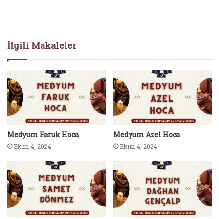
İlgili Makaleler
Medyum Faruk Hoca
Medyum Azel Hoca
Ekim 4, 2024
Ekim 4, 2024