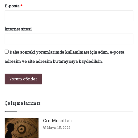
E-posta
*
İnternet sitesi
Daha sonraki yorumlarımda kullanılması için adım, e-posta
adresim ve site adresim bu tarayıcıya kaydedilsin.
Çalışmalarımız
Cin Musallatı
Mayıs 15, 2022