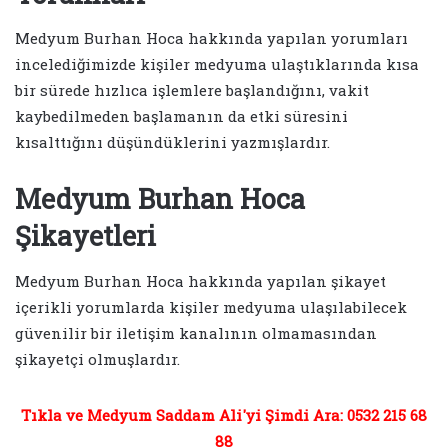
Medyum Burhan Hoca hakkında yapılan yorumları
incelediğimizde kişiler medyuma ulaştıklarında kısa
bir sürede hızlıca işlemlere başlandığını, vakit
kaybedilmeden başlamanın da etki süresini
kısalttığını düşündüklerini yazmışlardır.
Medyum Burhan Hoca
Şikayetleri
Medyum Burhan Hoca hakkında yapılan şikayet
içerikli yorumlarda kişiler medyuma ulaşılabilecek
güvenilir bir iletişim kanalının olmamasından
şikayetçi olmuşlardır.
Tıkla ve Medyum Saddam Ali'yi Şimdi Ara: 0532 215 68
88