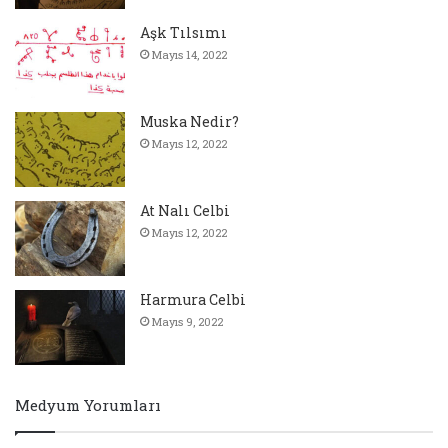
Aşk Tılsımı
Mayıs 14, 2022
Muska Nedir?
Mayıs 12, 2022
At Nalı Celbi
Mayıs 12, 2022
Harmura Celbi
Mayıs 9, 2022
Medyum Yorumları