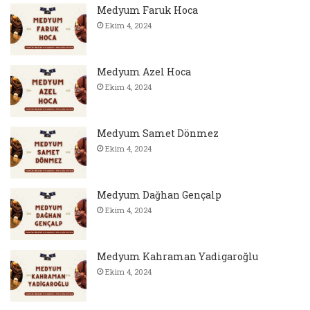
Medyum Faruk Hoca
Ekim 4, 2024
Medyum Azel Hoca
Ekim 4, 2024
Medyum Samet Dönmez
Ekim 4, 2024
Medyum Dağhan Gençalp
Ekim 4, 2024
Medyum Kahraman Yadigaroğlu
Ekim 4, 2024