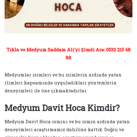
Tıkla ve Medyum Saddam Ali'yi Şimdi Ara: 0532 215 68
88
Medyumlar isimleri ve bu isimlerin ardında yatan
ilimleri kapsamında uyguladıkları yöntemlerin
deneyimleri ile öne çıkmaktadırlar.
Medyum Davit Hoca Kimdir?
Medyum Davit Hoca ismini ve bu ismin ardında yatan
deneyimleri araştırmamız dahiline kattık. Doğru ve