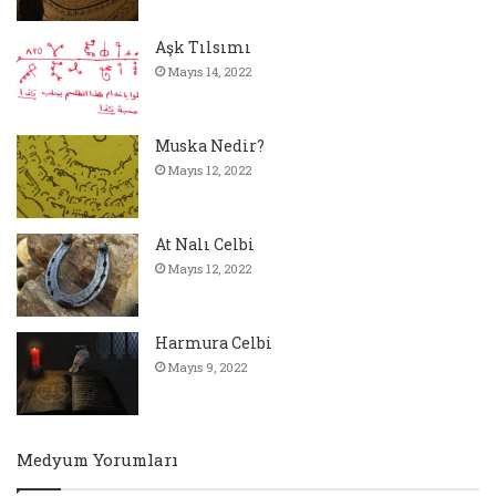
Aşk Tılsımı
Mayıs 14, 2022
Muska Nedir?
Mayıs 12, 2022
At Nalı Celbi
Mayıs 12, 2022
Harmura Celbi
Mayıs 9, 2022
Medyum Yorumları