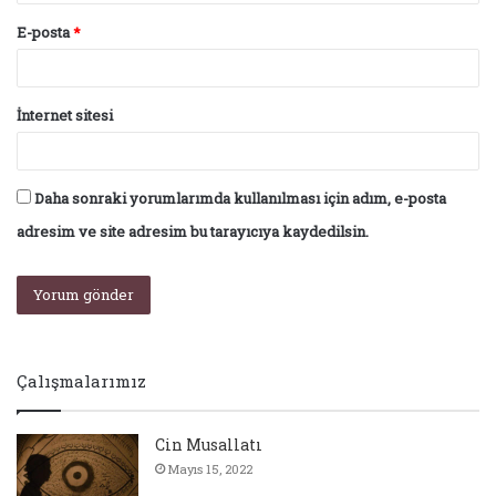
E-posta
*
İnternet sitesi
Daha sonraki yorumlarımda kullanılması için adım, e-posta
adresim ve site adresim bu tarayıcıya kaydedilsin.
Çalışmalarımız
Cin Musallatı
Mayıs 15, 2022