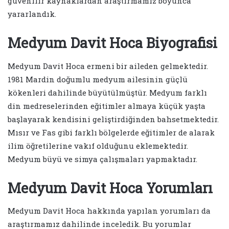
güvenilir kaynaklardan araştırmamız boyunca
yararlandık.
Medyum Davit Hoca Biyografisi
Medyum Davit Hoca ermeni bir aileden gelmektedir.
1981 Mardin doğumlu medyum ailesinin güçlü
kökenleri dahilinde büyütülmüştür. Medyum farklı
din medreselerinden eğitimler almaya küçük yaşta
başlayarak kendisini geliştirdiğinden bahsetmektedir.
Mısır ve Fas gibi farklı bölgelerde eğitimler de alarak
ilim öğretilerine vakıf olduğunu eklemektedir.
Medyum büyü ve simya çalışmaları yapmaktadır.
Medyum Davit Hoca Yorumları
Medyum Davit Hoca hakkında yapılan yorumları da
araştırmamız dahilinde inceledik. Bu yorumlar