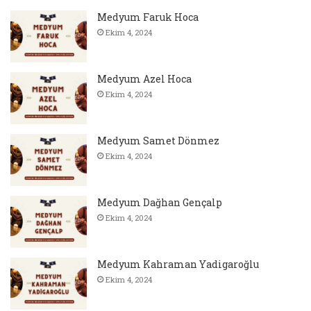
Medyum Faruk Hoca
Ekim 4, 2024
Medyum Azel Hoca
Ekim 4, 2024
Medyum Samet Dönmez
Ekim 4, 2024
Medyum Dağhan Gençalp
Ekim 4, 2024
Medyum Kahraman Yadigaroğlu
Ekim 4, 2024