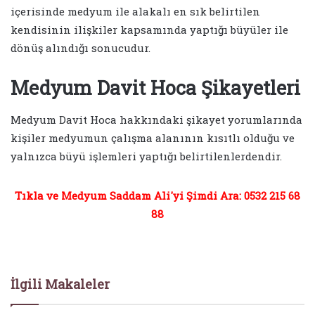
içerisinde medyum ile alakalı en sık belirtilen
kendisinin ilişkiler kapsamında yaptığı büyüler ile
dönüş alındığı sonucudur.
Medyum Davit Hoca Şikayetleri
Medyum Davit Hoca hakkındaki şikayet yorumlarında
kişiler medyumun çalışma alanının kısıtlı olduğu ve
yalnızca büyü işlemleri yaptığı belirtilenlerdendir.
Tıkla ve Medyum Saddam Ali'yi Şimdi Ara: 0532 215 68
88
İlgili Makaleler