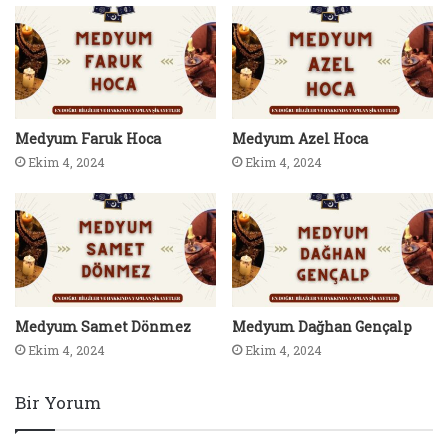
Medyum Faruk Hoca
Medyum Azel Hoca
Ekim 4, 2024
Ekim 4, 2024
Medyum Samet Dönmez
Medyum Dağhan Gençalp
Ekim 4, 2024
Ekim 4, 2024
Bir Yorum