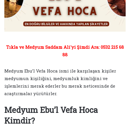
Tıkla ve Medyum Saddam Ali'yi Şimdi Ara: 0532 215 68
88
Medyum Ebu’l Vefa Hoca ismi ile karşılaşan kişiler
medyumun kişiliğini, medyumluk kimliğini ve
işlemlerini merak ederler bu merak neticesinde de
araştırmalar yürütürler.
Medyum Ebu’l Vefa Hoca
Kimdir?