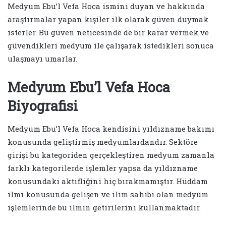
Medyum Ebu’l Vefa Hoca ismini duyan ve hakkında
araştırmalar yapan kişiler ilk olarak güven duymak
isterler. Bu güven neticesinde de bir karar vermek ve
güvendikleri medyum ile çalışarak istedikleri sonuca
ulaşmayı umarlar.
Medyum Ebu’l Vefa Hoca
Biyografisi
Medyum Ebu’l Vefa Hoca kendisini yıldızname bakımı
konusunda geliştirmiş medyumlardandır. Sektöre
girişi bu kategoriden gerçekleştiren medyum zamanla
farklı kategorilerde işlemler yapsa da yıldızname
konusundaki aktifliğini hiç bırakmamıştır. Hüddam
ilmi konusunda gelişen ve ilim sahibi olan medyum
işlemlerinde bu ilmin getirilerini kullanmaktadır.