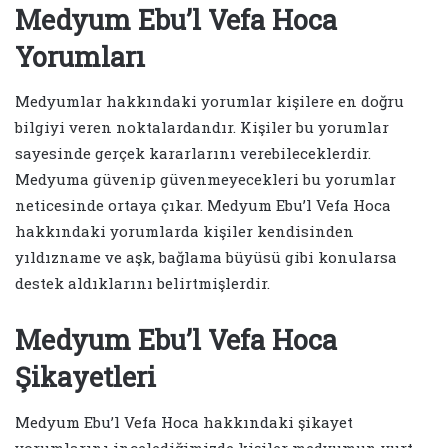
Medyum Ebu’l Vefa Hoca
Yorumları
Medyumlar hakkındaki yorumlar kişilere en doğru
bilgiyi veren noktalardandır. Kişiler bu yorumlar
sayesinde gerçek kararlarını verebileceklerdir.
Medyuma güvenip güvenmeyecekleri bu yorumlar
neticesinde ortaya çıkar. Medyum Ebu’l Vefa Hoca
hakkındaki yorumlarda kişiler kendisinden
yıldızname ve aşk, bağlama büyüsü gibi konularsa
destek aldıklarını belirtmişlerdir.
Medyum Ebu’l Vefa Hoca
Şikayetleri
Medyum Ebu’l Vefa Hoca hakkındaki şikayet
yorumlarını incelediğimizde kişiler medyumun yurt