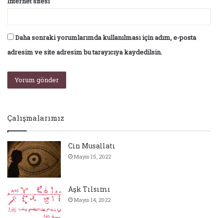
İnternet sitesi
Daha sonraki yorumlarımda kullanılması için adım, e-posta
adresim ve site adresim bu tarayıcıya kaydedilsin.
Çalışmalarımız
Cin Musallatı
Mayıs 15, 2022
Aşk Tılsımı
Mayıs 14, 2022