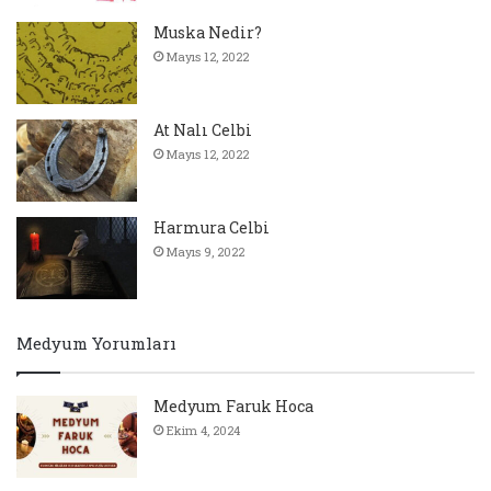
Muska Nedir?
Mayıs 12, 2022
At Nalı Celbi
Mayıs 12, 2022
Harmura Celbi
Mayıs 9, 2022
Medyum Yorumları
Medyum Faruk Hoca
Ekim 4, 2024