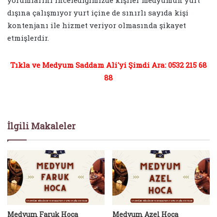
dışına çalışmıyor yurt içine de sınırlı sayıda kişi
kontenjanı ile hizmet veriyor olmasında şikayet
etmişlerdir.
Tıkla ve Medyum Saddam Ali'yi Şimdi Ara: 0532 215 68
88
İlgili Makaleler
Medyum Faruk Hoca
Medyum Azel Hoca