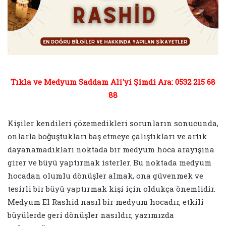
Tıkla ve Medyum Saddam Ali'yi Şimdi Ara: 0532 215 68
88
Kişiler kendileri çözemedikleri sorunların sonucunda,
onlarla boğuştukları baş etmeye çalıştıkları ve artık
dayanamadıkları noktada bir medyum hoca arayışına
girer ve büyü yaptırmak isterler. Bu noktada medyum
hocadan olumlu dönüşler almak, ona güvenmek ve
tesirli bir büyü yaptırmak kişi için oldukça önemlidir.
Medyum El Rashid nasıl bir medyum hocadır, etkili
büyülerde geri dönüşler nasıldır, yazımızda