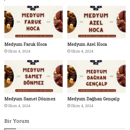
Medyum Faruk Hoca
Medyum Azel Hoca
Ekim 4, 2024
Ekim 4, 2024
Medyum Samet Dönmez
Medyum Dağhan Gençalp
Ekim 4, 2024
Ekim 4, 2024
Bir Yorum