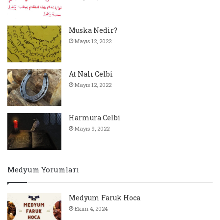
Muska Nedir?
Mayıs 12, 2022
At Nalı Celbi
Mayıs 12, 2022
Harmura Celbi
Mayıs 9, 2022
Medyum Yorumları
Medyum Faruk Hoca
Ekim 4, 2024