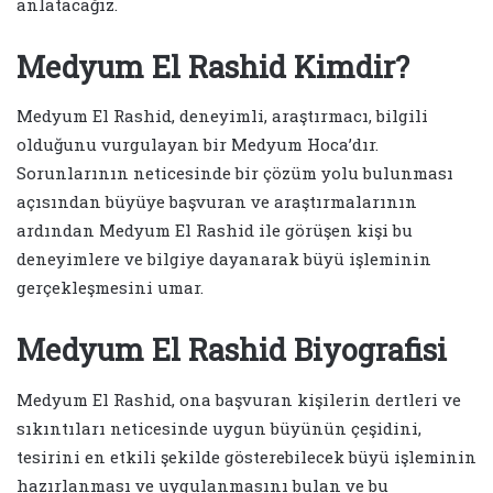
anlatacağız.
Medyum El Rashid Kimdir?
Medyum El Rashid, deneyimli, araştırmacı, bilgili
olduğunu vurgulayan bir Medyum Hoca’dır.
Sorunlarının neticesinde bir çözüm yolu bulunması
açısından büyüye başvuran ve araştırmalarının
ardından Medyum El Rashid ile görüşen kişi bu
deneyimlere ve bilgiye dayanarak büyü işleminin
gerçekleşmesini umar.
Medyum El Rashid Biyografisi
Medyum El Rashid, ona başvuran kişilerin dertleri ve
sıkıntıları neticesinde uygun büyünün çeşidini,
tesirini en etkili şekilde gösterebilecek büyü işleminin
hazırlanması ve uygulanmasını bulan ve bu