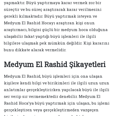
yapmaktır. Büyü yaptırmaya karar vermek zor bir
süreçtir ve bu süreç araştırarak karar verilmesini
gerekli kılmaktadır. Büyü yaptırmak isteyen ve
Medyum El Rashid Hocayı araştıran kişi onun
araştırmacı, bilgisi güçlü bir medyum hoca olduğuna
ulaşabilir fakat yaptığı büyü işlemleri ile ilgili
bilgilere ulaşmak pek mümkün değildir. Kişi kararını
bunu dikkate alarak vermelidir.
Medyum El Rashid Şikayetleri
Medyum El Rashid, büyü işlemleri için ona ulaşan
kişilere kendi bilgi ve birikimleri ile ilgili uzun uzun
anlatımlar gerçekleştirirken yapılacak büyü ile ilgili
ser verip sır vermemektedir denebilir. Medyum El
Rashid Hoca’ya büyü yaptırmak için ulaşan, bu işlemi
gerçekleştiren veya gerçekleştirmeden vazgeçen