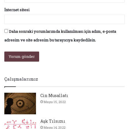
İnternet sitesi
Daha sonraki yorumlarımda kullanılması için adım, e-posta
adresim ve site adresim bu tarayıcıya kaydedilsin.
Çalışmalarımız
Cin Musallatı
Mayıs 15, 2022
Aşk Tılsımı
Mayıs 14, 2022