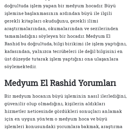
doğrultuda işlem yapan bir medyum hocadır. Büyü
işlemine başlanmasının ardından büyü ile ilgili
gerekli kitapları okuduğunu, gerekli ilimi
araştırmalarından, okumalarından ve sezilerinden
tamamladığını söyleyen bir hocadır. Medyum El
Rashid bu doğrultuda, bilgi birikimi ile işlem yaptığını,
kafasından, yalnızca tecrübeleri ile değil bilgisini en
üst düzeyde tutarak işlem yaptığını ona ulaşanlara
söylemektedir.
Medyum El Rashid Yorumları
Bir medyum hocanın büyü işleminin nasıl ilerlediğini,
güvenilir olup olmadığını, kişilerin aldıkları
hizmetler neticesinde gördükleri sonuçları anlamak
için en uygun yöntem o medyum hoca ve büyü
işlemleri konusundaki yorumlara bakmak, araştırma