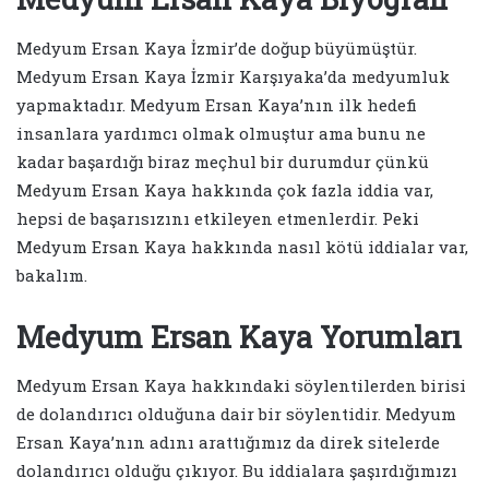
Medyum Ersan Kaya İzmir’de doğup büyümüştür.
Medyum Ersan Kaya İzmir Karşıyaka’da medyumluk
yapmaktadır. Medyum Ersan Kaya’nın ilk hedefi
insanlara yardımcı olmak olmuştur ama bunu ne
kadar başardığı biraz meçhul bir durumdur çünkü
Medyum Ersan Kaya hakkında çok fazla iddia var,
hepsi de başarısızını etkileyen etmenlerdir. Peki
Medyum Ersan Kaya hakkında nasıl kötü iddialar var,
bakalım.
Medyum Ersan Kaya Yorumları
Medyum Ersan Kaya hakkındaki söylentilerden birisi
de dolandırıcı olduğuna dair bir söylentidir. Medyum
Ersan Kaya’nın adını arattığımız da direk sitelerde
dolandırıcı olduğu çıkıyor. Bu iddialara şaşırdığımızı