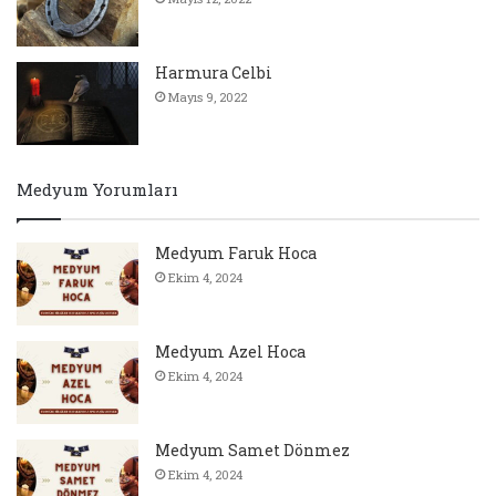
Harmura Celbi
Mayıs 9, 2022
Medyum Yorumları
Medyum Faruk Hoca
Ekim 4, 2024
Medyum Azel Hoca
Ekim 4, 2024
Medyum Samet Dönmez
Ekim 4, 2024