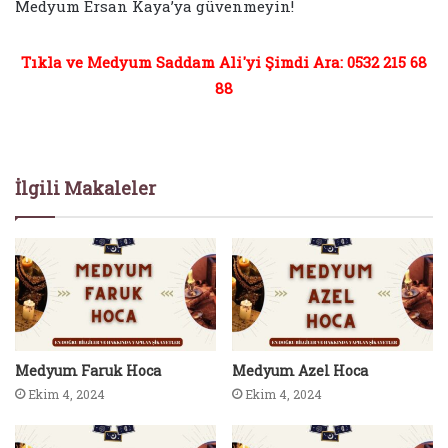
Medyum Ersan Kaya’ya güvenmeyin!
Tıkla ve Medyum Saddam Ali'yi Şimdi Ara: 0532 215 68
88
İlgili Makaleler
Medyum Faruk Hoca
Medyum Azel Hoca
Ekim 4, 2024
Ekim 4, 2024