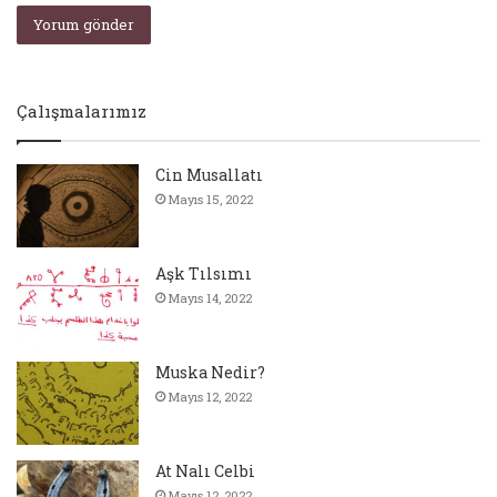
Çalışmalarımız
Cin Musallatı
Mayıs 15, 2022
Aşk Tılsımı
Mayıs 14, 2022
Muska Nedir?
Mayıs 12, 2022
At Nalı Celbi
Mayıs 12, 2022