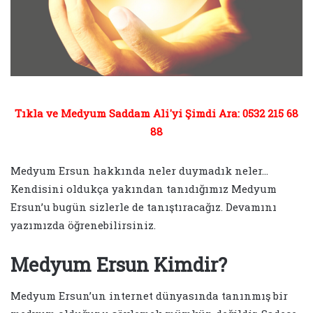
Tıkla ve Medyum Saddam Ali'yi Şimdi Ara: 0532 215 68
88
Medyum Ersun hakkında neler duymadık neler…
Kendisini oldukça yakından tanıdığımız Medyum
Ersun’u bugün sizlerle de tanıştıracağız. Devamını
yazımızda öğrenebilirsiniz.
Medyum Ersun Kimdir?
Medyum Ersun’un internet dünyasında tanınmış bir