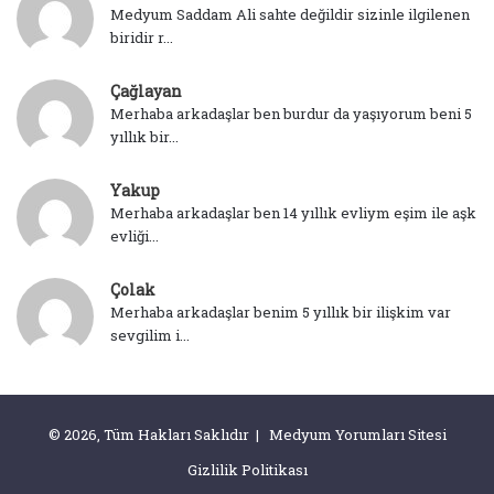
Medyum Saddam Ali sahte değildir sizinle ilgilenen
biridir r...
Çağlayan
Merhaba arkadaşlar ben burdur da yaşıyorum beni 5
yıllık bir...
Yakup
Merhaba arkadaşlar ben 14 yıllık evliym eşim ile aşk
evliği...
Çolak
Merhaba arkadaşlar benim 5 yıllık bir ilişkim var
sevgilim i...
© 2026, Tüm Hakları Saklıdır | Medyum Yorumları Sitesi
Gizlilik Politikası