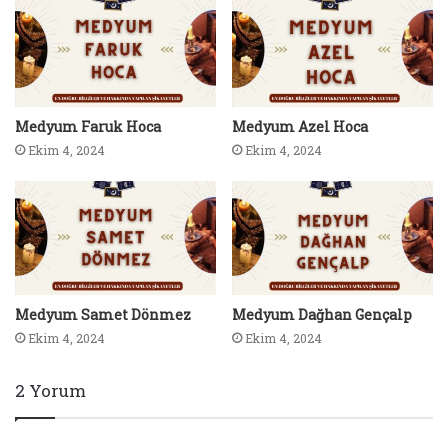
Medyum Faruk Hoca
Medyum Azel Hoca
Ekim 4, 2024
Ekim 4, 2024
Medyum Samet Dönmez
Medyum Dağhan Gençalp
Ekim 4, 2024
Ekim 4, 2024
2 Yorum