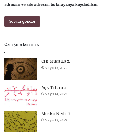
adresim ve site adresim bu tarayıcıya kaydedilsin.
Çalışmalarımız
Cin Musallatı
Mayıs 15, 2022
Aşk Tılsımı
Mayıs 14, 2022
Muska Nedir?
Mayıs 12, 2022