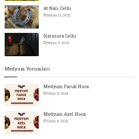
At Nalı Celbi
Mayıs 12, 2022
Harmura Celbi
Mayıs 9, 2022
Medyum Yorumları
Medyum Faruk Hoca
Ekim 4, 2024
Medyum Azel Hoca
Ekim 4, 2024