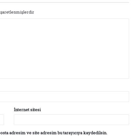
işaretlenmişlerdir
İnternet sitesi
osta adresim ve site adresim bu tarayıcıya kaydedilsin.