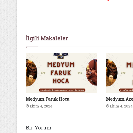
İlgili Makaleler
Medyum Faruk Hoca
Medyum Aze
Ekim 4, 2024
Ekim 4, 2024
Bir Yorum