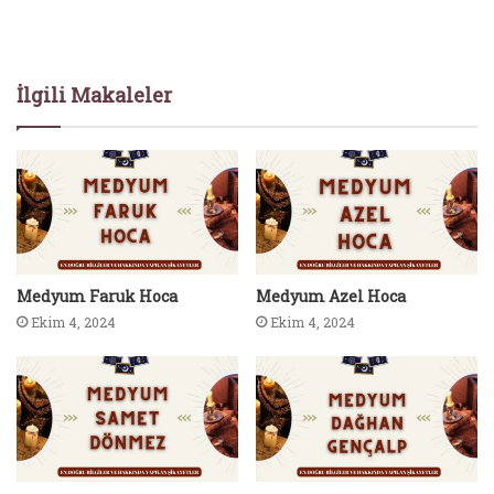
İlgili Makaleler
Medyum Faruk Hoca
Medyum Azel Hoca
Ekim 4, 2024
Ekim 4, 2024