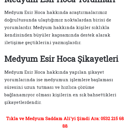
Medyum Esir Hoca hakkında araştırmalarımız
doğrultusunda ulaştığımız noktalardan birisi de
yorumlardır. Medyum hakkında kişiler sıklıkla
kendisinden büyüler kapsamında destek alarak
iletişime geçtiklerini yazmışlardır.
Medyum Esir Hoca Şikayetleri
Medyum Esir Hoca hakkında yapılan şikayet
yorumlarında ise medyumun işlemlere başlaması
süresini uzun tutması ve hızlıca çözüme
bağlanamıyor olması kişilerin en sık bahsettikleri
şikayetlerdendir.
Tıkla ve Medyum Saddam Ali'yi Şimdi Ara: 0532 215 68
88