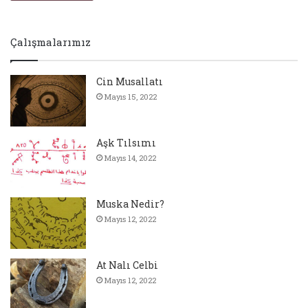
Çalışmalarımız
Cin Musallatı
Mayıs 15, 2022
Aşk Tılsımı
Mayıs 14, 2022
Muska Nedir?
Mayıs 12, 2022
At Nalı Celbi
Mayıs 12, 2022