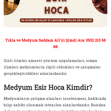
Tıkla ve Medyum Saddam Ali'yi Şimdi Ara: 0532 215 68
88
Gizli ilimler, amnevi yöntem uygulamaları, simya
ilimleri medyumların ilgili oldukları ve çalışmalar
gerçekleştiridkleir alanlardandır.
Medyum Esir Hoca Kimdir?
Medyumların çalışma alanları incelenmesi, hakkında
bilgi sahibi olunmak istenilen alanlardandır. Bundan