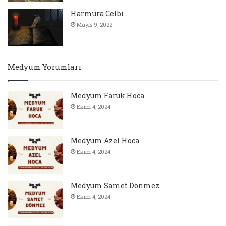
Harmura Celbi
Mayıs 9, 2022
Medyum Yorumları
Medyum Faruk Hoca
Ekim 4, 2024
Medyum Azel Hoca
Ekim 4, 2024
Medyum Samet Dönmez
Ekim 4, 2024