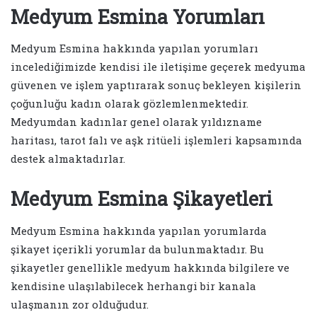
Medyum Esmina Yorumları
Medyum Esmina hakkında yapılan yorumları
incelediğimizde kendisi ile iletişime geçerek medyuma
güvenen ve işlem yaptırarak sonuç bekleyen kişilerin
çoğunluğu kadın olarak gözlemlenmektedir.
Medyumdan kadınlar genel olarak yıldızname
haritası, tarot falı ve aşk ritüeli işlemleri kapsamında
destek almaktadırlar.
Medyum Esmina Şikayetleri
Medyum Esmina hakkında yapılan yorumlarda
şikayet içerikli yorumlar da bulunmaktadır. Bu
şikayetler genellikle medyum hakkında bilgilere ve
kendisine ulaşılabilecek herhangi bir kanala
ulaşmanın zor olduğudur.