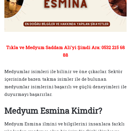
Tıkla ve Medyum Saddam Ali'yi Şimdi Ara: 0532 215 68
88
Medyumlar isimleri ile bilinir ve öne çıkarlar. Sektör
içerisinde bazen takma isimler ile de bulunan
medyumlar isimlerini başarılı ve güçlü deneyimleri ile
duyurmayı başarırlar.
Medyum Esmina Kimdir?
Medyum Esmina ilmini ve bilgilerini insanlara farklı