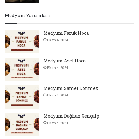
Medyum Yorumları
Medyum Faruk Hoca
Ekim 4, 2024
Medyum Azel Hoca
Ekim 4, 2024
Medyum Samet Dönmez
Ekim 4, 2024
Medyum Dağhan Gençalp
Ekim 4, 2024