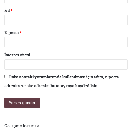
Ad
*
E-posta
*
İnternet sitesi
Daha sonraki yorumlarımda kullanılması için adım, e-posta
adresim ve site adresim bu tarayıcıya kaydedilsin.
Çalışmalarımız