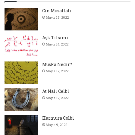
Cin Musallatı
Mayıs 15, 2022
Aşk Tılsımı
Mayıs 14, 2022
Muska Nedir?
Mayıs 12, 2022
At Nalı Celbi
Mayıs 12, 2022
Harmura Celbi
Mayıs 9, 2022