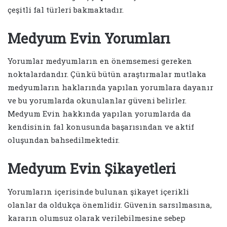
çeşitli fal türleri bakmaktadır.
Medyum Evin Yorumları
Yorumlar medyumların en önemsemesi gereken
noktalardandır. Çünkü bütün araştırmalar mutlaka
medyumların haklarında yapılan yorumlara dayanır
ve bu yorumlarda okunulanlar güveni belirler.
Medyum Evin hakkında yapılan yorumlarda da
kendisinin fal konusunda başarısından ve aktif
oluşundan bahsedilmektedir.
Medyum Evin Şikayetleri
Yorumların içerisinde bulunan şikayet içerikli
olanlar da oldukça önemlidir. Güvenin sarsılmasına,
kararın olumsuz olarak verilebilmesine sebep