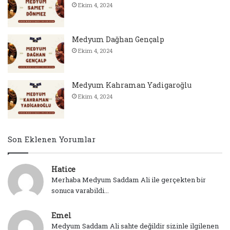
Ekim 4, 2024
Medyum Dağhan Gençalp
Ekim 4, 2024
Medyum Kahraman Yadigaroğlu
Ekim 4, 2024
Son Eklenen Yorumlar
Hatice
Merhaba Medyum Saddam Ali ile gerçekten bir
sonuca varabildi...
Emel
Medyum Saddam Ali sahte değildir sizinle ilgilenen