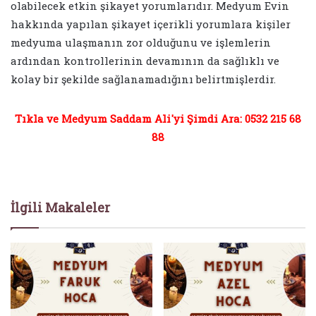
olabilecek etkin şikayet yorumlarıdır. Medyum Evin
hakkında yapılan şikayet içerikli yorumlara kişiler
medyuma ulaşmanın zor olduğunu ve işlemlerin
ardından kontrollerinin devamının da sağlıklı ve
kolay bir şekilde sağlanamadığını belirtmişlerdir.
Tıkla ve Medyum Saddam Ali'yi Şimdi Ara: 0532 215 68
88
İlgili Makaleler