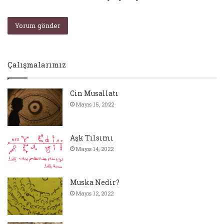
Çalışmalarımız
Cin Musallatı
Mayıs 15, 2022
Aşk Tılsımı
Mayıs 14, 2022
Muska Nedir?
Mayıs 12, 2022