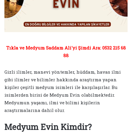
Tıkla ve Medyum Saddam Ali'yi Şimdi Ara: 0532 215 68
88
Gizli ilimler, manevi yöntemler, hüddam, havas ilmi
gibi ilimler ve bilimler hakkında araştırma yapan
kişiler çeşitli medyum isimleri ile karşılaşırlar. Bu
isimlerden birisi de Medyum Evin olabilmektedir.
Medyumun yaşamı, ilmi ve bilimi kişilerin
araştırmalarına dahil olur.
Medyum Evin Kimdir?