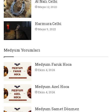
At Nalı Celbi
Mayıs 12, 2022
Harmura Celbi
Mayıs 9, 2022
Medyum Yorumları
Medyum Faruk Hoca
Ekim 4, 2024
Medyum Azel Hoca
Ekim 4, 2024
Medyum Samet Dönmez