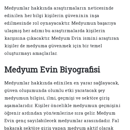
Medyumlar hakkında araştırmaların neticesinde
edinilen her bilgi kişilerin güveninin inşa
edilmesinde rol oynayacaktır. Medyumun başarıya
ulaşmış her adımı bu araştırmalarda kişilerin
karşısına çıkacaktır. Medyum Evin ismini araştıran
kişiler de medyuma güvenmek için bir temel
oluşturmayı amaçlarlar.
Medyum Evin Biyografisi
Medyumlar hakkında edinilen en yarar sağlayacak,
güven oluşumunda olumlu etki yaratacak şey
medyumun bilgisi, ilmi, geçmişi ve sektöre giriş
aşamalarıdır. Kişiler öncelikle medyumun geçmişini
öğrenir ardından yöntemlerine sıra gelir. Medyum
Evin genç sayılabilecek medyumlar arasındadır. Fal
bakarak sektöre giriş yapan medyum aktif olarak