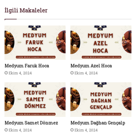
İlgili Makaleler
Medyum Faruk Hoca
Medyum Azel Hoca
Ekim 4, 2024
Ekim 4, 2024
Medyum Samet Dönmez
Medyum Dağhan Gençalp
Ekim 4, 2024
Ekim 4, 2024