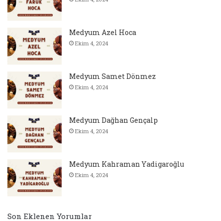
Medyum Azel Hoca
Ekim 4, 2024
Medyum Samet Dönmez
Ekim 4, 2024
Medyum Dağhan Gençalp
Ekim 4, 2024
Medyum Kahraman Yadigaroğlu
Ekim 4, 2024
Son Eklenen Yorumlar