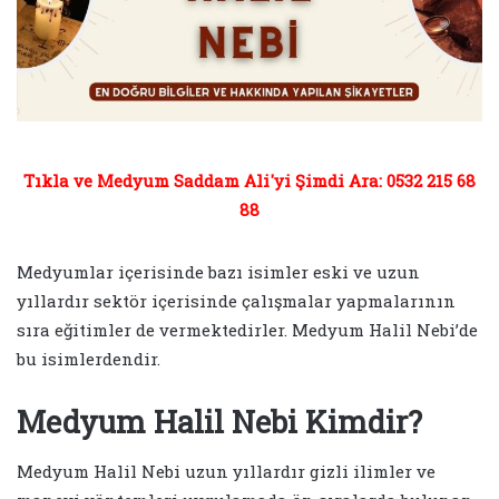
Tıkla ve Medyum Saddam Ali'yi Şimdi Ara: 0532 215 68
88
Medyumlar içerisinde bazı isimler eski ve uzun
yıllardır sektör içerisinde çalışmalar yapmalarının
sıra eğitimler de vermektedirler. Medyum Halil Nebi’de
bu isimlerdendir.
Medyum Halil Nebi Kimdir?
Medyum Halil Nebi uzun yıllardır gizli ilimler ve