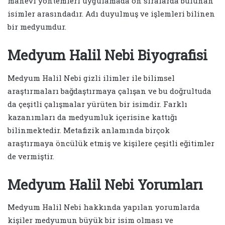
manevi yöntemleri uygulamada ön sıralarda bulunan
isimler arasındadır. Adı duyulmuş ve işlemleri bilinen
bir medyumdur.
Medyum Halil Nebi Biyografisi
Medyum Halil Nebi gizli ilimler ile bilimsel
araştırmaları bağdaştırmaya çalışan ve bu doğrultuda
da çeşitli çalışmalar yürüten bir isimdir. Farklı
kazanımları da medyumluk içerisine kattığı
bilinmektedir. Metafizik anlamında birçok
araştırmaya öncülük etmiş ve kişilere çeşitli eğitimler
de vermiştir.
Medyum Halil Nebi Yorumları
Medyum Halil Nebi hakkında yapılan yorumlarda
kişiler medyumun büyük bir isim olması ve