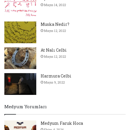
Mayıs 14, 2022
Muska Nedir?
Mayıs 12, 2022
At Nalı Celbi
Mayıs 12, 2022
Harmura Celbi
Mayıs 9, 2022
Medyum Yorumları
Medyum Faruk Hoca
Ekim 4, 2024