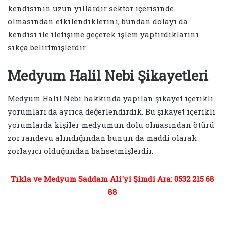
kendisinin uzun yıllardır sektör içerisinde
olmasından etkilendiklerini, bundan dolayı da
kendisi ile iletişime geçerek işlem yaptırdıklarını
sıkça belirtmişlerdir.
Medyum Halil Nebi Şikayetleri
Medyum Halil Nebi hakkında yapılan şikayet içerikli
yorumları da ayrıca değerlendirdik. Bu şikayet içerikli
yorumlarda kişiler medyumun dolu olmasından ötürü
zor randevu alındığından bunun da maddi olarak
zorlayıcı olduğundan bahsetmişlerdir.
Tıkla ve Medyum Saddam Ali'yi Şimdi Ara: 0532 215 68
88