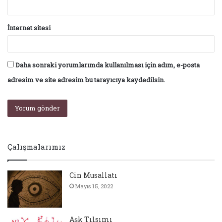
İnternet sitesi
Daha sonraki yorumlarımda kullanılması için adım, e-posta
adresim ve site adresim bu tarayıcıya kaydedilsin.
Çalışmalarımız
Cin Musallatı
Mayıs 15, 2022
Aşk Tılsımı