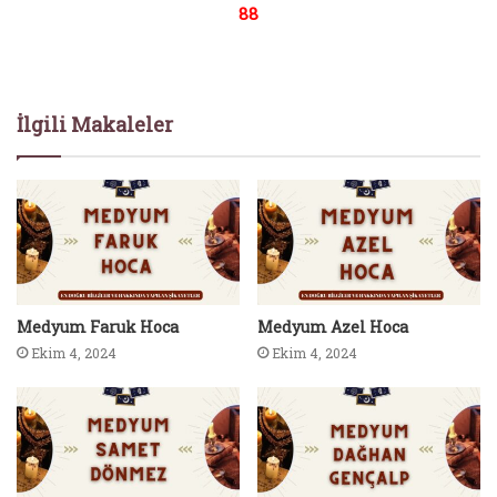
88
İlgili Makaleler
Medyum Faruk Hoca
Medyum Azel Hoca
Ekim 4, 2024
Ekim 4, 2024