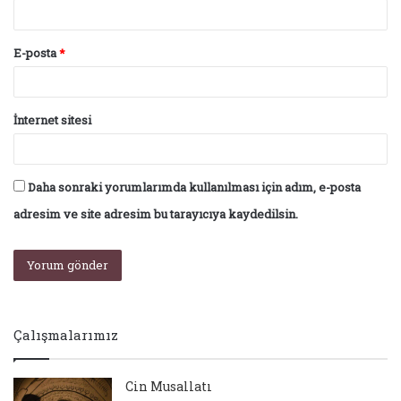
E-posta
*
İnternet sitesi
Daha sonraki yorumlarımda kullanılması için adım, e-posta
adresim ve site adresim bu tarayıcıya kaydedilsin.
Çalışmalarımız
Cin Musallatı