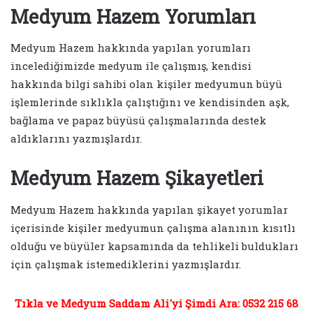
Medyum Hazem Yorumları
Medyum Hazem hakkında yapılan yorumları
incelediğimizde medyum ile çalışmış, kendisi
hakkında bilgi sahibi olan kişiler medyumun büyü
işlemlerinde sıklıkla çalıştığını ve kendisinden aşk,
bağlama ve papaz büyüsü çalışmalarında destek
aldıklarını yazmışlardır.
Medyum Hazem Şikayetleri
Medyum Hazem hakkında yapılan şikayet yorumlar
içerisinde kişiler medyumun çalışma alanının kısıtlı
olduğu ve büyüler kapsamında da tehlikeli buldukları
için çalışmak istemediklerini yazmışlardır.
Tıkla ve Medyum Saddam Ali'yi Şimdi Ara: 0532 215 68