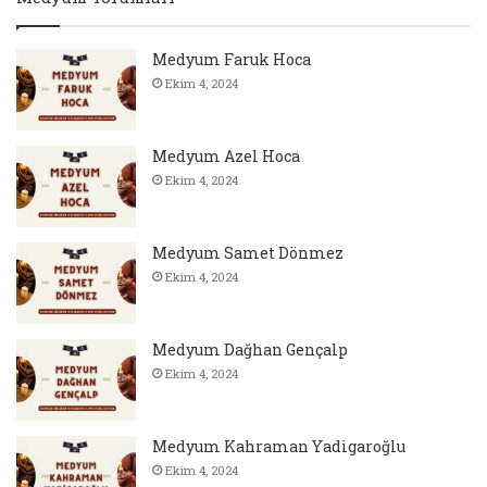
Medyum Faruk Hoca
Ekim 4, 2024
Medyum Azel Hoca
Ekim 4, 2024
Medyum Samet Dönmez
Ekim 4, 2024
Medyum Dağhan Gençalp
Ekim 4, 2024
Medyum Kahraman Yadigaroğlu
Ekim 4, 2024