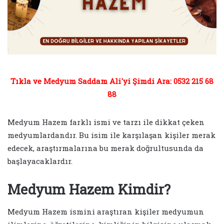
Tıkla ve Medyum Saddam Ali'yi Şimdi Ara: 0532 215 68
88
Medyum Hazem farklı ismi ve tarzı ile dikkat çeken
medyumlardandır. Bu isim ile karşılaşan kişiler merak
edecek, araştırmalarına bu merak doğrultusunda da
başlayacaklardır.
Medyum Hazem Kimdir?
Medyum Hazem ismini araştıran kişiler medyumun