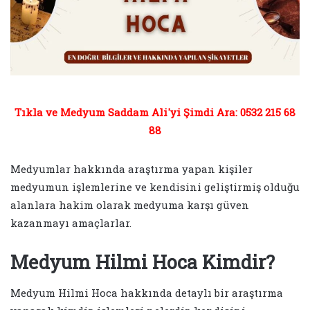
Tıkla ve Medyum Saddam Ali'yi Şimdi Ara: 0532 215 68
88
Medyumlar hakkında araştırma yapan kişiler
medyumun işlemlerine ve kendisini geliştirmiş olduğu
alanlara hakim olarak medyuma karşı güven
kazanmayı amaçlarlar.
Medyum Hilmi Hoca Kimdir?
Medyum Hilmi Hoca hakkında detaylı bir araştırma