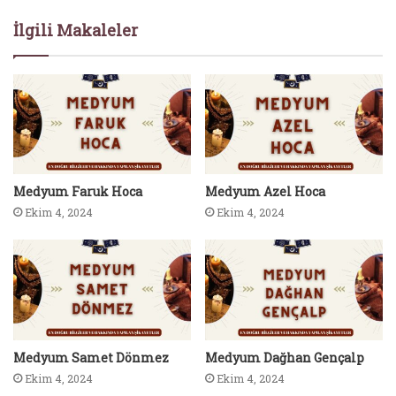
İlgili Makaleler
Medyum Faruk Hoca
Medyum Azel Hoca
Ekim 4, 2024
Ekim 4, 2024
Medyum Samet Dönmez
Medyum Dağhan Gençalp
Ekim 4, 2024
Ekim 4, 2024