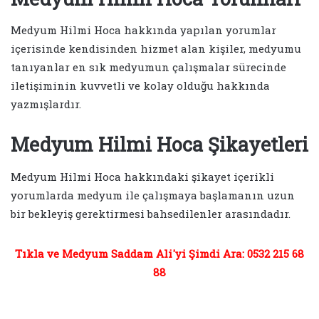
Medyum Hilmi Hoca hakkında yapılan yorumlar
içerisinde kendisinden hizmet alan kişiler, medyumu
tanıyanlar en sık medyumun çalışmalar sürecinde
iletişiminin kuvvetli ve kolay olduğu hakkında
yazmışlardır.
Medyum Hilmi Hoca Şikayetleri
Medyum Hilmi Hoca hakkındaki şikayet içerikli
yorumlarda medyum ile çalışmaya başlamanın uzun
bir bekleyiş gerektirmesi bahsedilenler arasındadır.
Tıkla ve Medyum Saddam Ali'yi Şimdi Ara: 0532 215 68
88