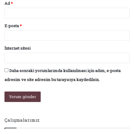
Ad
*
E-posta
*
İnternet sitesi
Daha sonraki yorumlarımda kullanılması için adım, e-posta
adresim ve site adresim bu tarayıcıya kaydedilsin.
Çalışmalarımız