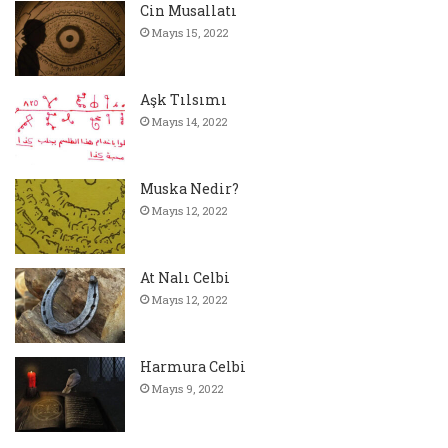
Cin Musallatı
Mayıs 15, 2022
Aşk Tılsımı
Mayıs 14, 2022
Muska Nedir?
Mayıs 12, 2022
At Nalı Celbi
Mayıs 12, 2022
Harmura Celbi
Mayıs 9, 2022