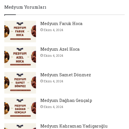
Medyum Yorumları
Medyum Faruk Hoca
Ekim 4, 2024
Medyum Azel Hoca
Ekim 4, 2024
Medyum Samet Dönmez
Ekim 4, 2024
Medyum Dağhan Gençalp
Ekim 4, 2024
Medyum Kahraman Yadigaroğlu