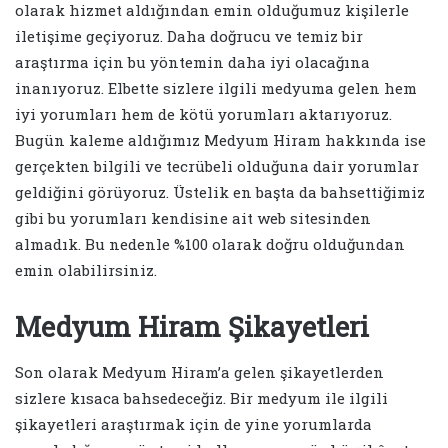
olarak hizmet aldığından emin olduğumuz kişilerle
iletişime geçiyoruz. Daha doğrucu ve temiz bir
araştırma için bu yöntemin daha iyi olacağına
inanıyoruz. Elbette sizlere ilgili medyuma gelen hem
iyi yorumları hem de kötü yorumları aktarıyoruz.
Bugün kaleme aldığımız Medyum Hiram hakkında ise
gerçekten bilgili ve tecrübeli olduğuna dair yorumlar
geldiğini görüyoruz. Üstelik en başta da bahsettiğimiz
gibi bu yorumları kendisine ait web sitesinden
almadık. Bu nedenle %100 olarak doğru olduğundan
emin olabilirsiniz.
Medyum Hiram Şikayetleri
Son olarak Medyum Hiram’a gelen şikayetlerden
sizlere kısaca bahsedeceğiz. Bir medyum ile ilgili
şikayetleri araştırmak için de yine yorumlarda