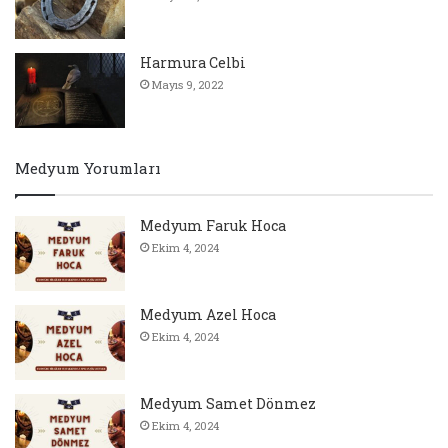
Harmura Celbi
Mayıs 9, 2022
Medyum Yorumları
Medyum Faruk Hoca
Ekim 4, 2024
Medyum Azel Hoca
Ekim 4, 2024
Medyum Samet Dönmez
Ekim 4, 2024