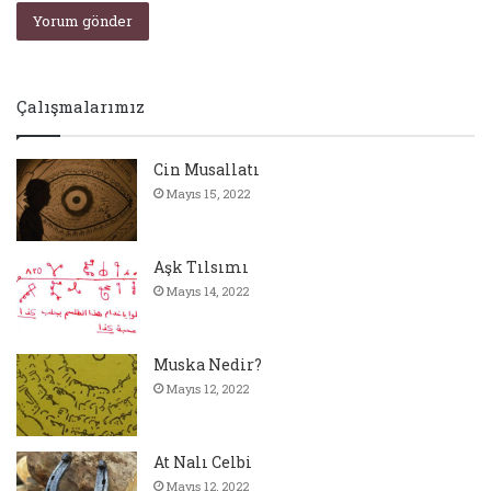
Çalışmalarımız
Cin Musallatı
Mayıs 15, 2022
Aşk Tılsımı
Mayıs 14, 2022
Muska Nedir?
Mayıs 12, 2022
At Nalı Celbi
Mayıs 12, 2022