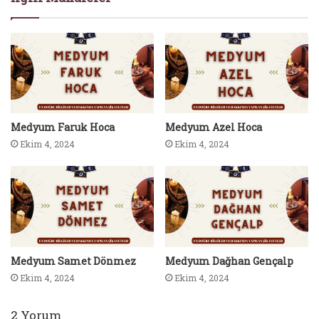
Medyum Faruk Hoca
Medyum Azel Hoca
Ekim 4, 2024
Ekim 4, 2024
Medyum Samet Dönmez
Medyum Dağhan Gençalp
Ekim 4, 2024
Ekim 4, 2024
2 Yorum