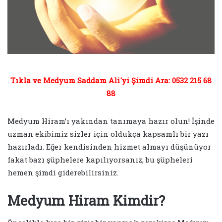
Tıkla ve Medyum Saddam Ali'yi Şimdi Ara: 0532 215 68
88
Medyum Hiram’ı yakından tanımaya hazır olun! İşinde
uzman ekibimiz sizler için oldukça kapsamlı bir yazı
hazırladı. Eğer kendisinden hizmet almayı düşünüyor
fakat bazı şüphelere kapılıyorsanız, bu şüpheleri
hemen şimdi giderebilirsiniz.
Medyum Hiram Kimdir?