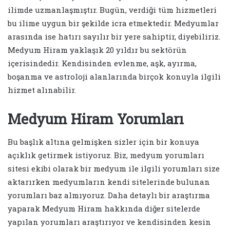
ilimde uzmanlaşmıştır. Bugün, verdiği tüm hizmetleri
bu ilime uygun bir şekilde icra etmektedir. Medyumlar
arasında ise hatırı sayılır bir yere sahiptir, diyebiliriz.
Medyum Hiram yaklaşık 20 yıldır bu sektörün
içerisindedir. Kendisinden evlenme, aşk, ayırma,
boşanma ve astroloji alanlarında birçok konuyla ilgili
hizmet alınabilir.
Medyum Hiram Yorumları
Bu başlık altına gelmişken sizler için bir konuya
açıklık getirmek istiyoruz. Biz, medyum yorumları
sitesi ekibi olarak bir medyum ile ilgili yorumları size
aktarırken medyumların kendi sitelerinde bulunan
yorumları baz almıyoruz. Daha detaylı bir araştırma
yaparak Medyum Hiram hakkında diğer sitelerde
yapılan yorumları araştırıyor ve kendisinden kesin