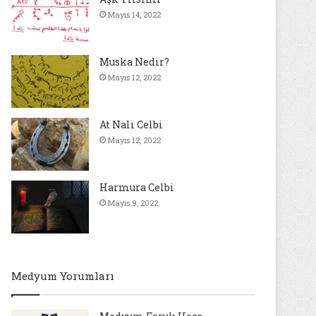
Mayıs 14, 2022
Muska Nedir?
Mayıs 12, 2022
At Nalı Celbi
Mayıs 12, 2022
Harmura Celbi
Mayıs 9, 2022
Medyum Yorumları