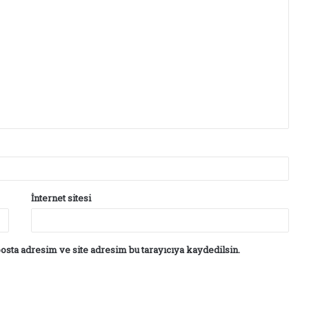
İnternet sitesi
osta adresim ve site adresim bu tarayıcıya kaydedilsin.