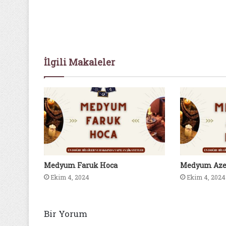
İlgili Makaleler
Medyum Faruk Hoca
Medyum Aze
Ekim 4, 2024
Ekim 4, 2024
Bir Yorum