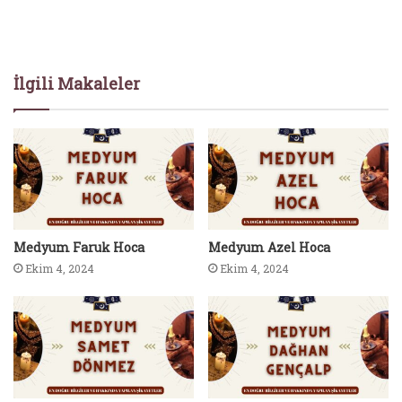
İlgili Makaleler
Medyum Faruk Hoca
Medyum Azel Hoca
Ekim 4, 2024
Ekim 4, 2024