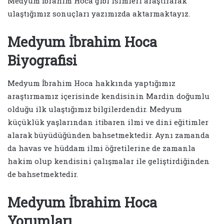
Medyum İbrahim Hoca gibi isimleri araştırarak
ulaştığımız sonuçları yazımızda aktarmaktayız.
Medyum İbrahim Hoca
Biyografisi
Medyum İbrahim Hoca hakkında yaptığımız
araştırmamız içerisinde kendisinin Mardin doğumlu
olduğu ilk ulaştığımız bilgilerdendir. Medyum
küçüklük yaşlarından itibaren ilmi ve dini eğitimler
alarak büyüdüğünden bahsetmektedir. Aynı zamanda
da havas ve hüddam ilmi öğretilerine de zamanla
hakim olup kendisini çalışmalar ile geliştirdiğinden
de bahsetmektedir.
Medyum İbrahim Hoca
Yorumları