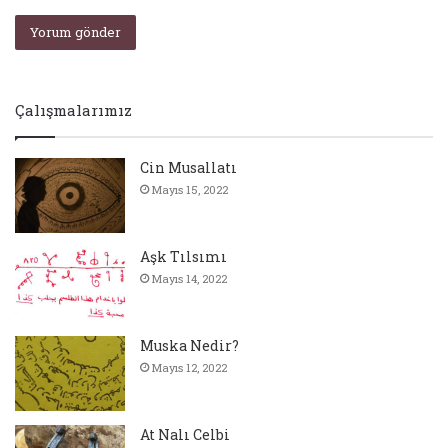
Çalışmalarımız
Cin Musallatı
Mayıs 15, 2022
Aşk Tılsımı
Mayıs 14, 2022
Muska Nedir?
Mayıs 12, 2022
At Nalı Celbi