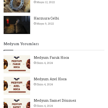
Mayıs 12, 2022
Harmura Celbi
Mayıs 9, 2022
Medyum Yorumları
Medyum Faruk Hoca
Ekim 4, 2024
Medyum Azel Hoca
Ekim 4, 2024
Medyum Samet Dönmez
Ekim 4, 2024