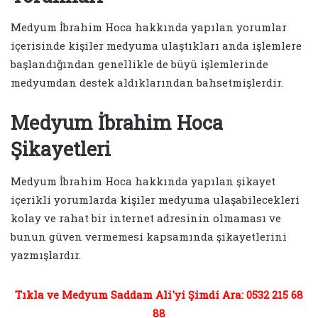
Medyum İbrahim Hoca hakkında yapılan yorumlar
içerisinde kişiler medyuma ulaştıkları anda işlemlere
başlandığından genellikle de büyü işlemlerinde
medyumdan destek aldıklarından bahsetmişlerdir.
Medyum İbrahim Hoca
Şikayetleri
Medyum İbrahim Hoca hakkında yapılan şikayet
içerikli yorumlarda kişiler medyuma ulaşabilecekleri
kolay ve rahat bir internet adresinin olmaması ve
bunun güven vermemesi kapsamında şikayetlerini
yazmışlardır.
Tıkla ve Medyum Saddam Ali'yi Şimdi Ara: 0532 215 68
88