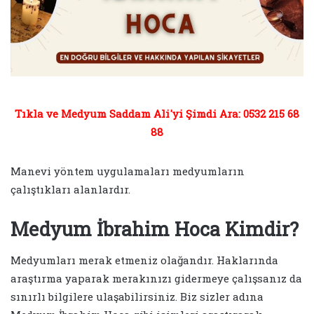
Tıkla ve Medyum Saddam Ali'yi Şimdi Ara: 0532 215 68
88
Manevi yöntem uygulamaları medyumların
çalıştıkları alanlardır.
Medyum İbrahim Hoca Kimdir?
Medyumları merak etmeniz olağandır. Haklarında
araştırma yaparak merakınızı gidermeye çalışsanız da
sınırlı bilgilere ulaşabilirsiniz. Biz sizler adına