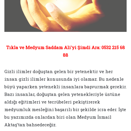
Tıkla ve Medyum Saddam Ali'yi Şimdi Ara: 0532 215 68
88
Gizli ilimler doğuştan gelen bir yetenektir ve her
insan gizli ilimler konusunda iyi olamaz. Bu nedenle
büyü yaparken yetenekli insanlara başvurmak gerekir.
Bazı insanlar, doğuştan gelen yetenekleriyle üstüne
aldığı eğitimleri ve tecrübeleri pekiştirerek
medyumluk mesleğini başarılı bir şekilde icra eder. İşte
bu yazımızda onlardan biri olan Medyum İsmail
Aktaş’tan bahsedeceğiz.