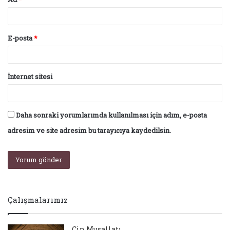
E-posta
*
İnternet sitesi
Daha sonraki yorumlarımda kullanılması için adım, e-posta
adresim ve site adresim bu tarayıcıya kaydedilsin.
Çalışmalarımız
Cin Musallatı