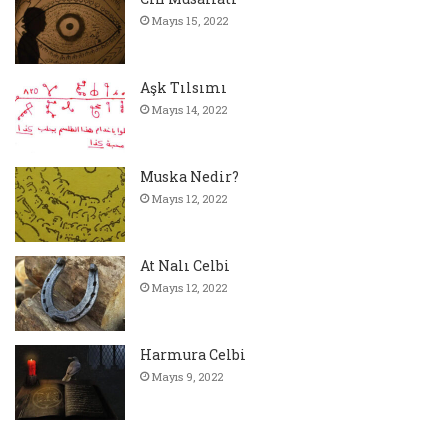
Mayıs 15, 2022
Aşk Tılsımı
Mayıs 14, 2022
Muska Nedir?
Mayıs 12, 2022
At Nalı Celbi
Mayıs 12, 2022
Harmura Celbi
Mayıs 9, 2022