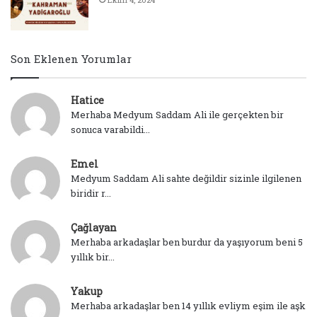
Son Eklenen Yorumlar
Hatice
Merhaba Medyum Saddam Ali ile gerçekten bir
sonuca varabildi...
Emel
Medyum Saddam Ali sahte değildir sizinle ilgilenen
biridir r...
Çağlayan
Merhaba arkadaşlar ben burdur da yaşıyorum beni 5
yıllık bir...
Yakup
Merhaba arkadaşlar ben 14 yıllık evliym eşim ile aşk