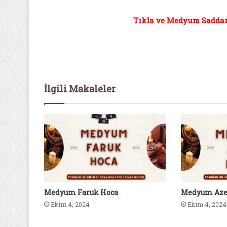
Tıkla ve Medyum Saddam 
İlgili Makaleler
Medyum Faruk Hoca
Medyum Aze
Ekim 4, 2024
Ekim 4, 2024