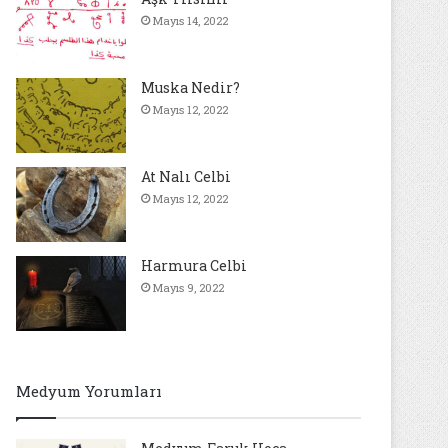
Mayıs 14, 2022
Muska Nedir?
Mayıs 12, 2022
At Nalı Celbi
Mayıs 12, 2022
Harmura Celbi
Mayıs 9, 2022
Medyum Yorumları