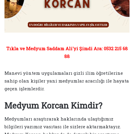
Tıkla ve Medyum Saddam Ali'yi Şimdi Ara: 0532 215 68
88
Manevi yöntem uygulamaları gizli ilim öğretilerine
sahip olan kişiler yani medyumlar aracılığı ile hayata
geçen işlemlerdir.
Medyum Korcan Kimdir?
Medyumları araştırarak haklarında ulaştığımız
bilgileri yazımız vasıtası ile sizlere aktarmaktayız.