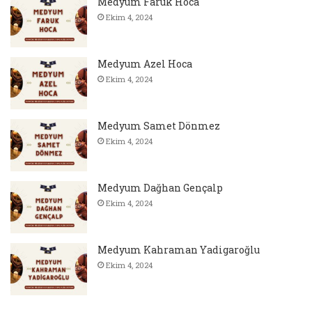
Medyum Faruk Hoca
Ekim 4, 2024
Medyum Azel Hoca
Ekim 4, 2024
Medyum Samet Dönmez
Ekim 4, 2024
Medyum Dağhan Gençalp
Ekim 4, 2024
Medyum Kahraman Yadigaroğlu
Ekim 4, 2024