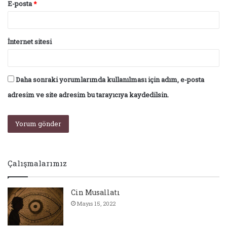
E-posta
*
İnternet sitesi
Daha sonraki yorumlarımda kullanılması için adım, e-posta
adresim ve site adresim bu tarayıcıya kaydedilsin.
Çalışmalarımız
Cin Musallatı
Mayıs 15, 2022