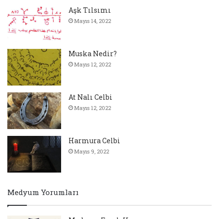
Aşk Tılsımı
Mayıs 14, 2022
Muska Nedir?
Mayıs 12, 2022
At Nalı Celbi
Mayıs 12, 2022
Harmura Celbi
Mayıs 9, 2022
Medyum Yorumları