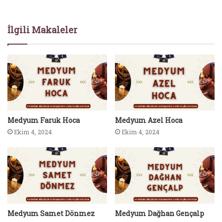
İlgili Makaleler
Medyum Faruk Hoca
Medyum Azel Hoca
Ekim 4, 2024
Ekim 4, 2024
Medyum Samet Dönmez
Medyum Dağhan Gençalp