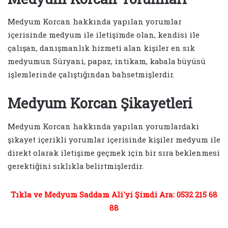
Medyum Korcan hakkında yapılan yorumlar
içerisinde medyum ile iletişimde olan, kendisi ile
çalışan, danışmanlık hizmeti alan kişiler en sık
medyumun Süryani, papaz, intikam, kabala büyüsü
işlemlerinde çalıştığından bahsetmişlerdir.
Medyum Korcan Şikayetleri
Medyum Korcan hakkında yapılan yorumlardaki
şikayet içerikli yorumlar içerisinde kişiler medyum ile
direkt olarak iletişime geçmek için bir sıra beklenmesi
gerektiğini sıklıkla belirtmişlerdir.
Tıkla ve Medyum Saddam Ali'yi Şimdi Ara: 0532 215 68
88