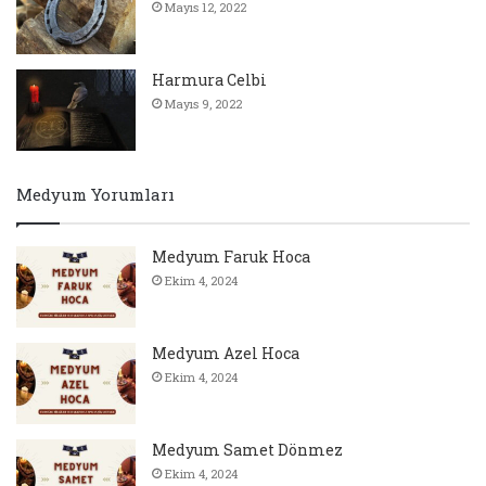
Mayıs 12, 2022
Harmura Celbi
Mayıs 9, 2022
Medyum Yorumları
Medyum Faruk Hoca
Ekim 4, 2024
Medyum Azel Hoca
Ekim 4, 2024
Medyum Samet Dönmez
Ekim 4, 2024