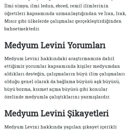
İlmi simya, ilmi ledun, ebced, remil ilimlerinin
öğretileri kapsamında uzmanlaştığından ve İran, Irak,
Mısır gibi ülkelerde çalışmalar gerçekleştirdiğinden
bahsetmektedir.
Medyum Levini Yorumları
Medyum Levini hakkındaki araştırmamıza dahil
ettiğimiz yorumlar kapsamında kişiler medyumdan
aldıkları desteğin, çalışmaların büyü ilim çalışmaları
olduğu genel olarak da bağlama büyüsü aşk büyüsü,
büyü bozma, kısmet açma büyüsü gibi konular
özelinde medyumla çalıştıklarını yazmışlardır.
Medyum Levini Şikayetleri
Medyum Levini hakkında yapılan şikayet içerikli