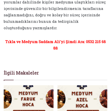
yorumlar dahilinde kişiler medyuma ulaştıkları süreç
içerisinde güvenilir bir bilgilendirmenin taraflarına
sağlanmadığını, doğru ve kolay bir süreç içerisinde
bulunmadıklarını bunun da tedirginlik
oluşturduğunu yazmışlardır.
Tıkla ve Medyum Saddam Ali'yi Şimdi Ara: 0532 215 68
88
İlgili Makaleler