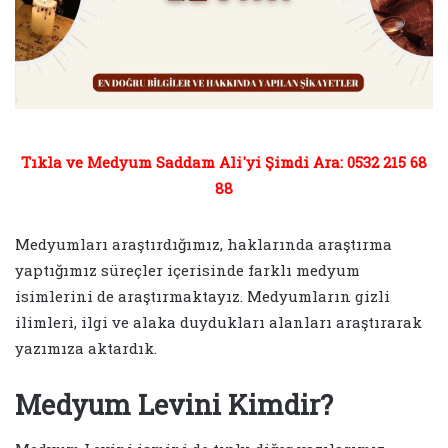
Tıkla ve Medyum Saddam Ali'yi Şimdi Ara: 0532 215 68
88
Medyumları araştırdığımız, haklarında araştırma
yaptığımız süreçler içerisinde farklı medyum
isimlerini de araştırmaktayız. Medyumların gizli
ilimleri, ilgi ve alaka duydukları alanları araştırarak
yazımıza aktardık.
Medyum Levini Kimdir?