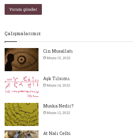
Çalışmalarımız
Cin Musallatı
Mayıs 15, 2022
Aşk Tılsımı
Mayıs 14, 2022
Muska Nedir?
Mayıs 12, 2022
At Nalı Celbi