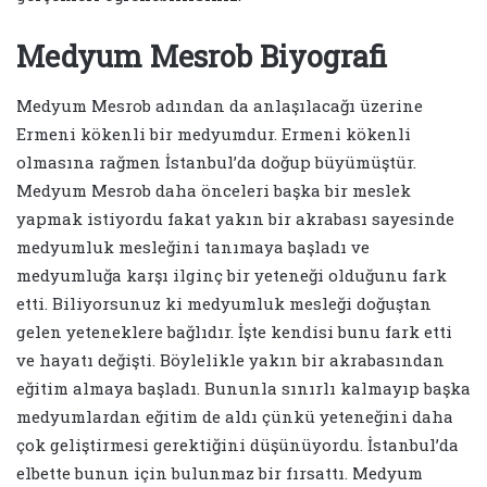
Medyum Mesrob Biyografi
Medyum Mesrob adından da anlaşılacağı üzerine
Ermeni kökenli bir medyumdur. Ermeni kökenli
olmasına rağmen İstanbul’da doğup büyümüştür.
Medyum Mesrob daha önceleri başka bir meslek
yapmak istiyordu fakat yakın bir akrabası sayesinde
medyumluk mesleğini tanımaya başladı ve
medyumluğa karşı ilginç bir yeteneği olduğunu fark
etti. Biliyorsunuz ki medyumluk mesleği doğuştan
gelen yeteneklere bağlıdır. İşte kendisi bunu fark etti
ve hayatı değişti. Böylelikle yakın bir akrabasından
eğitim almaya başladı. Bununla sınırlı kalmayıp başka
medyumlardan eğitim de aldı çünkü yeteneğini daha
çok geliştirmesi gerektiğini düşünüyordu. İstanbul’da
elbette bunun için bulunmaz bir fırsattı. Medyum