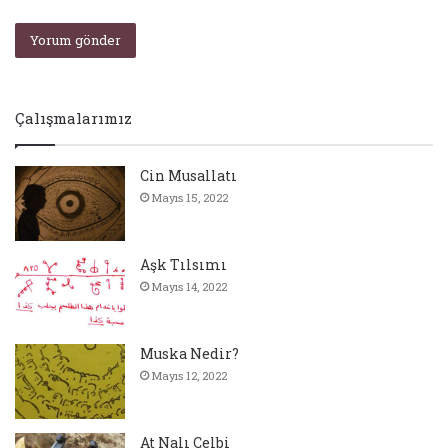
Çalışmalarımız
Cin Musallatı
Mayıs 15, 2022
Aşk Tılsımı
Mayıs 14, 2022
Muska Nedir?
Mayıs 12, 2022
At Nalı Celbi