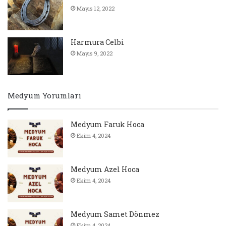
Mayıs 12, 2022
Harmura Celbi
Mayıs 9, 2022
Medyum Yorumları
Medyum Faruk Hoca
Ekim 4, 2024
Medyum Azel Hoca
Ekim 4, 2024
Medyum Samet Dönmez
Ekim 4, 2024