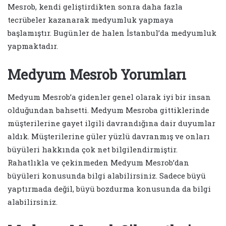
Mesrob, kendi geliştirdikten sonra daha fazla
tecrübeler kazanarak medyumluk yapmaya
başlamıştır. Bugünler de halen İstanbul’da medyumluk
yapmaktadır.
Medyum Mesrob Yorumları
Medyum Mesrob’a gidenler genel olarak iyi bir insan
olduğundan bahsetti. Medyum Mesroba gittiklerinde
müşterilerine gayet ilgili davrandığına dair duyumlar
aldık. Müşterilerine güler yüzlü davranmış ve onları
büyüleri hakkında çok net bilgilendirmiştir.
Rahatlıkla ve çekinmeden Medyum Mesrob’dan
büyüleri konusunda bilgi alabilirsiniz. Sadece büyü
yaptırmada değil, büyü bozdurma konusunda da bilgi
alabilirsiniz.