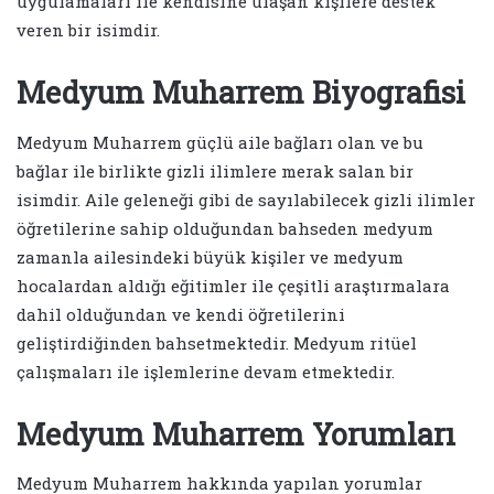
uygulamaları ile kendisine ulaşan kişilere destek
veren bir isimdir.
Medyum Muharrem Biyografisi
Medyum Muharrem güçlü aile bağları olan ve bu
bağlar ile birlikte gizli ilimlere merak salan bir
isimdir. Aile geleneği gibi de sayılabilecek gizli ilimler
öğretilerine sahip olduğundan bahseden medyum
zamanla ailesindeki büyük kişiler ve medyum
hocalardan aldığı eğitimler ile çeşitli araştırmalara
dahil olduğundan ve kendi öğretilerini
geliştirdiğinden bahsetmektedir. Medyum ritüel
çalışmaları ile işlemlerine devam etmektedir.
Medyum Muharrem Yorumları
Medyum Muharrem hakkında yapılan yorumlar