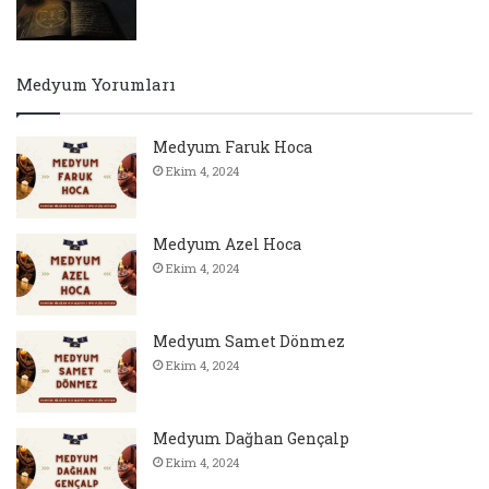
Medyum Yorumları
Medyum Faruk Hoca
Ekim 4, 2024
Medyum Azel Hoca
Ekim 4, 2024
Medyum Samet Dönmez
Ekim 4, 2024
Medyum Dağhan Gençalp
Ekim 4, 2024