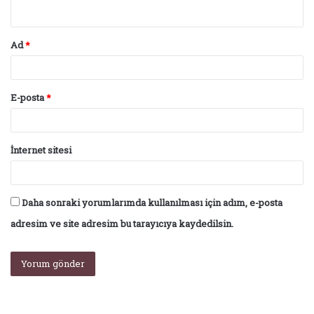
*
Ad
*
E-posta
*
İnternet sitesi
Daha sonraki yorumlarımda kullanılması için adım, e-posta
adresim ve site adresim bu tarayıcıya kaydedilsin.