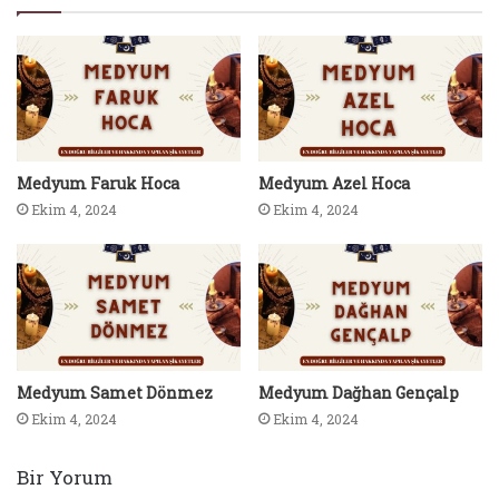
Medyum Faruk Hoca
Medyum Azel Hoca
Ekim 4, 2024
Ekim 4, 2024
Medyum Samet Dönmez
Medyum Dağhan Gençalp
Ekim 4, 2024
Ekim 4, 2024
Bir Yorum