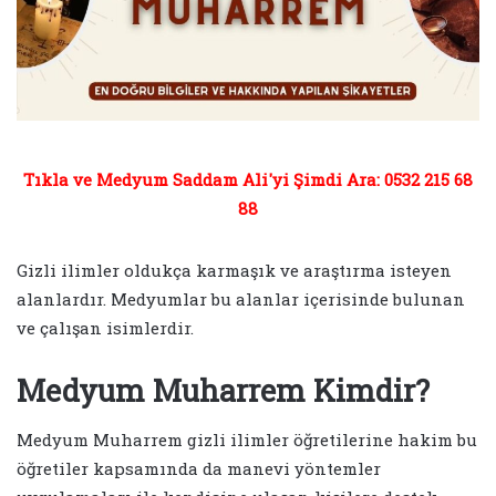
Tıkla ve Medyum Saddam Ali'yi Şimdi Ara: 0532 215 68
88
Gizli ilimler oldukça karmaşık ve araştırma isteyen
alanlardır. Medyumlar bu alanlar içerisinde bulunan
ve çalışan isimlerdir.
Medyum Muharrem Kimdir?
Medyum Muharrem gizli ilimler öğretilerine hakim bu
öğretiler kapsamında da manevi yöntemler