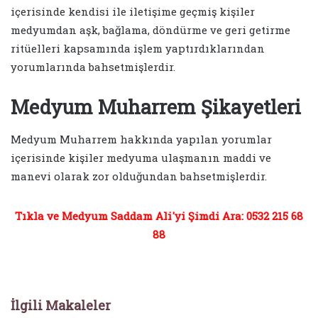
içerisinde kendisi ile iletişime geçmiş kişiler
medyumdan aşk, bağlama, döndürme ve geri getirme
ritüelleri kapsamında işlem yaptırdıklarından
yorumlarında bahsetmişlerdir.
Medyum Muharrem Şikayetleri
Medyum Muharrem hakkında yapılan yorumlar
içerisinde kişiler medyuma ulaşmanın maddi ve
manevi olarak zor olduğundan bahsetmişlerdir.
Tıkla ve Medyum Saddam Ali'yi Şimdi Ara: 0532 215 68
88
İlgili Makaleler