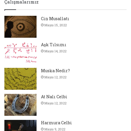
Çalışmalarımız
Cin Musallatı
Mayıs 15, 2022
Aşk Tılsımı
Mayıs 14, 2022
Muska Nedir?
Mayıs 12, 2022
At Nalı Celbi
Mayıs 12, 2022
Harmura Celbi
Mayıs 9, 2022