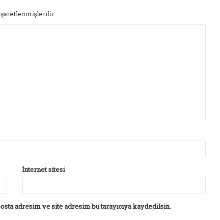
işaretlenmişlerdir
İnternet sitesi
osta adresim ve site adresim bu tarayıcıya kaydedilsin.