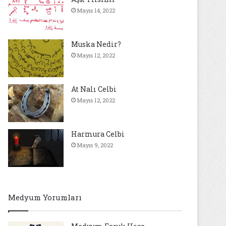
Mayıs 14, 2022
Muska Nedir?
Mayıs 12, 2022
At Nalı Celbi
Mayıs 12, 2022
Harmura Celbi
Mayıs 9, 2022
Medyum Yorumları