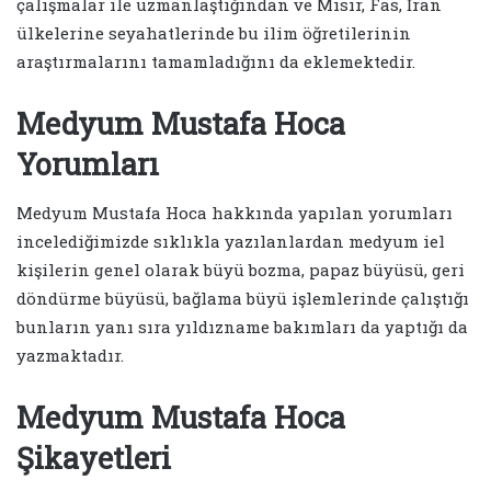
çalışmalar ile uzmanlaştığından ve Mısır, Fas, İran
ülkelerine seyahatlerinde bu ilim öğretilerinin
araştırmalarını tamamladığını da eklemektedir.
Medyum Mustafa Hoca
Yorumları
Medyum Mustafa Hoca hakkında yapılan yorumları
incelediğimizde sıklıkla yazılanlardan medyum iel
kişilerin genel olarak büyü bozma, papaz büyüsü, geri
döndürme büyüsü, bağlama büyü işlemlerinde çalıştığı
bunların yanı sıra yıldızname bakımları da yaptığı da
yazmaktadır.
Medyum Mustafa Hoca
Şikayetleri