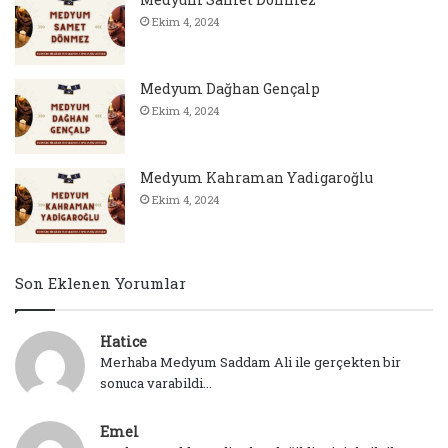
Ekim 4, 2024
Medyum Dağhan Gençalp
Ekim 4, 2024
Medyum Kahraman Yadigaroğlu
Ekim 4, 2024
Son Eklenen Yorumlar
Hatice
Merhaba Medyum Saddam Ali ile gerçekten bir
sonuca varabildi...
Emel