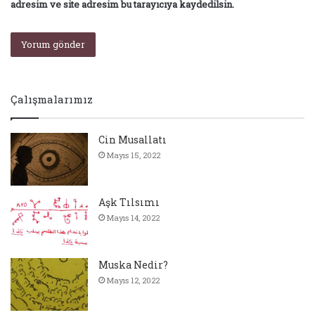
adresim ve site adresim bu tarayıcıya kaydedilsin.
Çalışmalarımız
Cin Musallatı
Mayıs 15, 2022
Aşk Tılsımı
Mayıs 14, 2022
Muska Nedir?
Mayıs 12, 2022