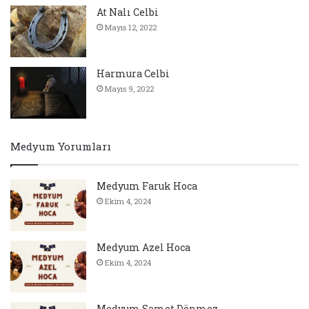
At Nalı Celbi
Mayıs 12, 2022
Harmura Celbi
Mayıs 9, 2022
Medyum Yorumları
Medyum Faruk Hoca
Ekim 4, 2024
Medyum Azel Hoca
Ekim 4, 2024
Medyum Samet Dönmez