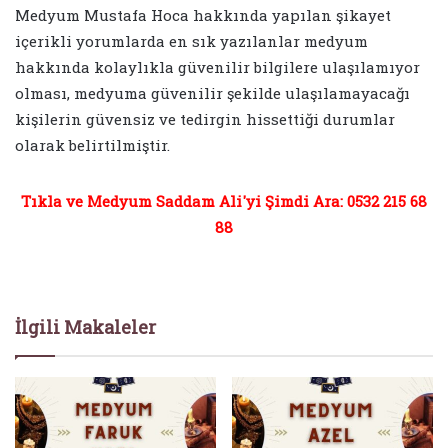
Medyum Mustafa Hoca hakkında yapılan şikayet
içerikli yorumlarda en sık yazılanlar medyum
hakkında kolaylıkla güvenilir bilgilere ulaşılamıyor
olması, medyuma güvenilir şekilde ulaşılamayacağı
kişilerin güvensiz ve tedirgin hissettiği durumlar
olarak belirtilmiştir.
Tıkla ve Medyum Saddam Ali'yi Şimdi Ara: 0532 215 68
88
İlgili Makaleler