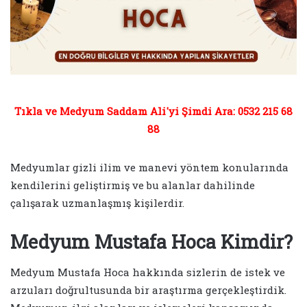
Tıkla ve Medyum Saddam Ali'yi Şimdi Ara: 0532 215 68
88
Medyumlar gizli ilim ve manevi yöntem konularında
kendilerini geliştirmiş ve bu alanlar dahilinde
çalışarak uzmanlaşmış kişilerdir.
Medyum Mustafa Hoca Kimdir?
Medyum Mustafa Hoca hakkında sizlerin de istek ve
arzuları doğrultusunda bir araştırma gerçekleştirdik.