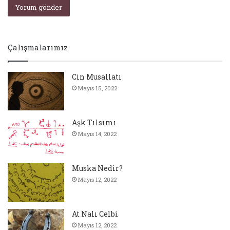
Çalışmalarımız
Cin Musallatı
Mayıs 15, 2022
Aşk Tılsımı
Mayıs 14, 2022
Muska Nedir?
Mayıs 12, 2022
At Nalı Celbi
Mayıs 12, 2022