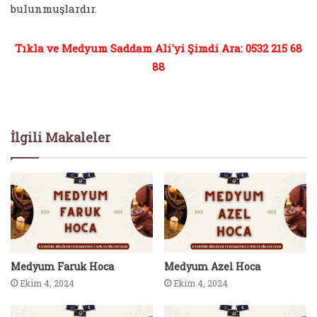
bulunmuşlardır.
Tıkla ve Medyum Saddam Ali'yi Şimdi Ara: 0532 215 68
88
İlgili Makaleler
Medyum Faruk Hoca
Medyum Azel Hoca
Ekim 4, 2024
Ekim 4, 2024