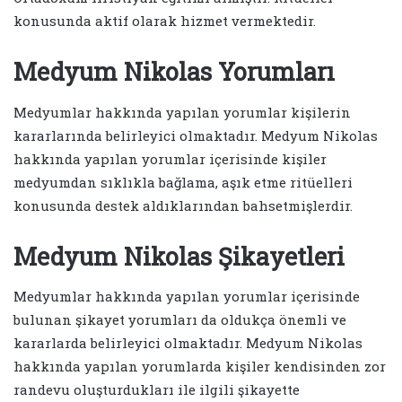
konusunda aktif olarak hizmet vermektedir.
Medyum Nikolas Yorumları
Medyumlar hakkında yapılan yorumlar kişilerin
kararlarında belirleyici olmaktadır. Medyum Nikolas
hakkında yapılan yorumlar içerisinde kişiler
medyumdan sıklıkla bağlama, aşık etme ritüelleri
konusunda destek aldıklarından bahsetmişlerdir.
Medyum Nikolas Şikayetleri
Medyumlar hakkında yapılan yorumlar içerisinde
bulunan şikayet yorumları da oldukça önemli ve
kararlarda belirleyici olmaktadır. Medyum Nikolas
hakkında yapılan yorumlarda kişiler kendisinden zor
randevu oluşturdukları ile ilgili şikayette