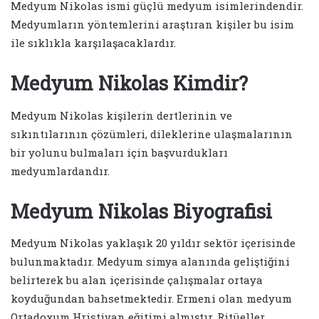
Medyum Nikolas ismi güçlü medyum isimlerindendir.
Medyumların yöntemlerini araştıran kişiler bu isim
ile sıklıkla karşılaşacaklardır.
Medyum Nikolas Kimdir?
Medyum Nikolas kişilerin dertlerinin ve
sıkıntılarının çözümleri, dileklerine ulaşmalarının
bir yolunu bulmaları için başvurdukları
medyumlardandır.
Medyum Nikolas Biyografisi
Medyum Nikolas yaklaşık 20 yıldır sektör içerisinde
bulunmaktadır. Medyum simya alanında geliştiğini
belirterek bu alan içerisinde çalışmalar ortaya
koyduğundan bahsetmektedir. Ermeni olan medyum
Ortadoxum Hristiyan eğitimi almıştır. Ritüeller