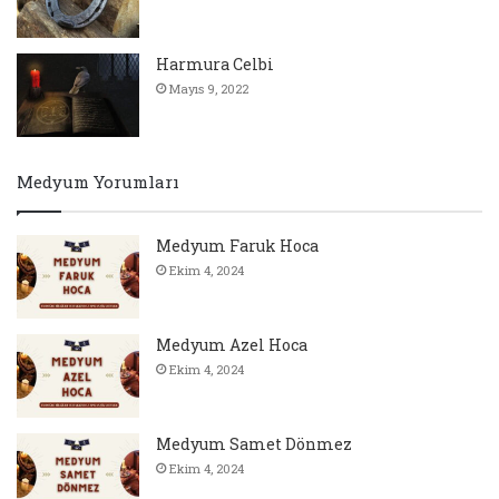
Harmura Celbi
Mayıs 9, 2022
Medyum Yorumları
Medyum Faruk Hoca
Ekim 4, 2024
Medyum Azel Hoca
Ekim 4, 2024
Medyum Samet Dönmez
Ekim 4, 2024