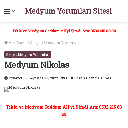
Medyum Yorumları Sitesi
Menü
Tıkla ve Medyum Saddam Ali'yi Şimdi Ara: 0532 215 68 88
Ana Sayfa
/
Gerçek Medyum Yorumları
Gerçek Medyum Yorumları
Medyum Nikolas
Yönetici
Ağustos 20, 2022
1
1 dakika okuma süresi
Tıkla ve Medyum Saddam Ali'yi Şimdi Ara: 0532 215 68
88