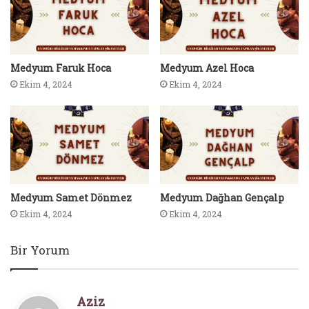
Medyum Faruk Hoca
Medyum Azel Hoca
Ekim 4, 2024
Ekim 4, 2024
Medyum Samet Dönmez
Medyum Dağhan Gençalp
Ekim 4, 2024
Ekim 4, 2024
Bir Yorum
d
Aziz