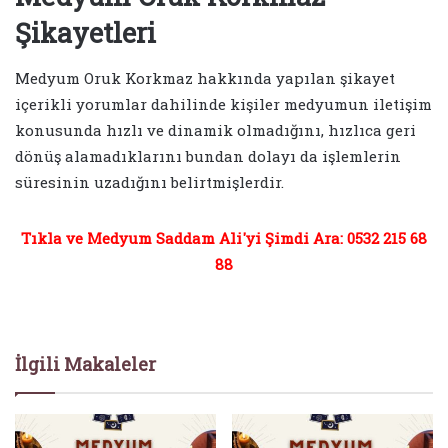
Şikayetleri
Medyum Oruk Korkmaz hakkında yapılan şikayet
içerikli yorumlar dahilinde kişiler medyumun iletişim
konusunda hızlı ve dinamik olmadığını, hızlıca geri
dönüş alamadıklarını bundan dolayı da işlemlerin
süresinin uzadığını belirtmişlerdir.
Tıkla ve Medyum Saddam Ali'yi Şimdi Ara: 0532 215 68
88
İlgili Makaleler