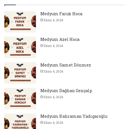
Medyum Faruk Hoca
Ekim 4, 2024
Medyum Azel Hoca
Ekim 4, 2024
Medyum Samet Dönmez
Ekim 4, 2024
Medyum Dağhan Gençalp
Ekim 4, 2024
Medyum Kahraman Yadigaroğlu
Ekim 4, 2024