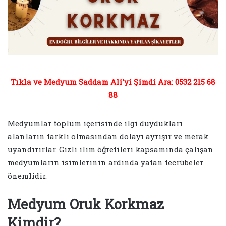
Tıkla ve Medyum Saddam Ali'yi Şimdi Ara: 0532 215 68
88
Medyumlar toplum içerisinde ilgi duydukları
alanların farklı olmasından dolayı ayrışır ve merak
uyandırırlar. Gizli ilim öğretileri kapsamında çalışan
medyumların isimlerinin ardında yatan tecrübeler
önemlidir.
Medyum Oruk Korkmaz
Kimdir?