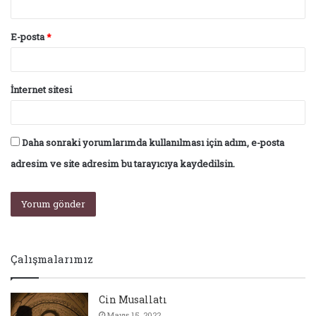
E-posta
*
İnternet sitesi
Daha sonraki yorumlarımda kullanılması için adım, e-posta
adresim ve site adresim bu tarayıcıya kaydedilsin.
Çalışmalarımız
Cin Musallatı
Mayıs 15, 2022