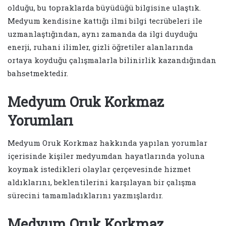
olduğu, bu topraklarda büyüdüğü bilgisine ulaştık.
Medyum kendisine kattığı ilmi bilgi tecrübeleri ile
uzmanlaştığından, aynı zamanda da ilgi duyduğu
enerji, ruhani ilimler, gizli öğretiler alanlarında
ortaya koyduğu çalışmalarla bilinirlik kazandığından
bahsetmektedir.
Medyum Oruk Korkmaz
Yorumları
Medyum Oruk Korkmaz hakkında yapılan yorumlar
içerisinde kişiler medyumdan hayatlarında yoluna
koymak istedikleri olaylar çerçevesinde hizmet
aldıklarını, beklentilerini karşılayan bir çalışma
sürecini tamamladıklarını yazmışlardır.
Medyum Oruk Korkmaz