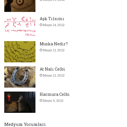
Aşk Tılsımı
Mayıs 14, 2022
Muska Nedir?
Mayıs 12, 2022
At Nalı Celbi
Mayıs 12, 2022
Harmura Celbi
Mayıs 9, 2022
Medyum Yorumları