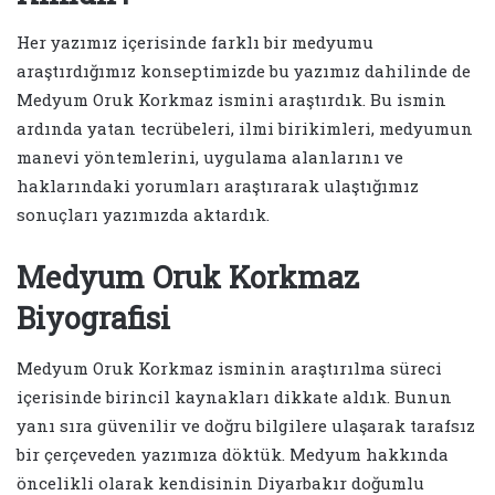
Her yazımız içerisinde farklı bir medyumu
araştırdığımız konseptimizde bu yazımız dahilinde de
Medyum Oruk Korkmaz ismini araştırdık. Bu ismin
ardında yatan tecrübeleri, ilmi birikimleri, medyumun
manevi yöntemlerini, uygulama alanlarını ve
haklarındaki yorumları araştırarak ulaştığımız
sonuçları yazımızda aktardık.
Medyum Oruk Korkmaz
Biyografisi
Medyum Oruk Korkmaz isminin araştırılma süreci
içerisinde birincil kaynakları dikkate aldık. Bunun
yanı sıra güvenilir ve doğru bilgilere ulaşarak tarafsız
bir çerçeveden yazımıza döktük. Medyum hakkında
öncelikli olarak kendisinin Diyarbakır doğumlu