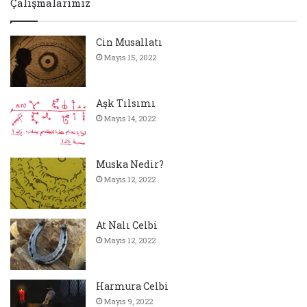
Çalışmalarımız
Cin Musallatı
Mayıs 15, 2022
Aşk Tılsımı
Mayıs 14, 2022
Muska Nedir?
Mayıs 12, 2022
At Nalı Celbi
Mayıs 12, 2022
Harmura Celbi
Mayıs 9, 2022