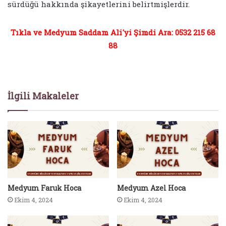
sürdüğü hakkında şikayetlerini belirtmişlerdir.
Tıkla ve Medyum Saddam Ali'yi Şimdi Ara: 0532 215 68
88
İlgili Makaleler
Medyum Faruk Hoca
Medyum Azel Hoca
Ekim 4, 2024
Ekim 4, 2024