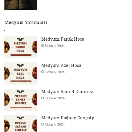
Medyum Yorumları
Medyum Faruk Hoca
Ekim 4, 2024
Medyum Azel Hoca
Ekim 4, 2024
Medyum Samet Dönmez
Ekim 4, 2024
Medyum Dağhan Gençalp
Ekim 4, 2024