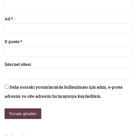
*
Ad
*
E-posta
*
İnternet sitesi
Daha sonraki yorumlarımda kullanılması için adım, e-posta
adresim ve site adresim bu tarayıcıya kaydedilsin.