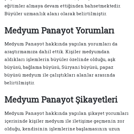
eğitimler almaya devam ettiğinden bahsetmektedir.
Büyüler uzmanlık alanı olarak belirtilmiştir.
Medyum Panayot Yorumları
Medyum Panayot hakkında yapılan yorumları da
araştırmamıza dahil ettik. Kişiler medyumdan
aldıkları işlemlerin büyüler özelinde olduğu, aşk
büyüsü, bağlama büyüsü, Süryani büyüsü, papaz
büyüsü medyum ile çalıştıkları alanlar arasında
belirtilmiştir.
Medyum Panayot Şikayetleri
Medyum Panayot hakkında yapılan şikayet yorumları
içerisinde kişiler medyum ile iletişime geçmenin zor
olduğu, kendisinin işlemlerine başlamasının uzun