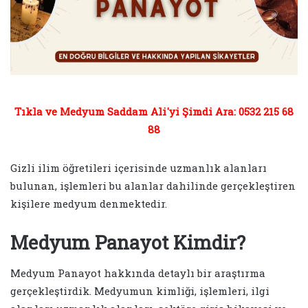
Tıkla ve Medyum Saddam Ali'yi Şimdi Ara: 0532 215 68
88
Gizli ilim öğretileri içerisinde uzmanlık alanları
bulunan, işlemleri bu alanlar dahilinde gerçekleştiren
kişilere medyum denmektedir.
Medyum Panayot Kimdir?
Medyum Panayot hakkında detaylı bir araştırma
gerçekleştirdik. Medyumun kimliği, işlemleri, ilgi