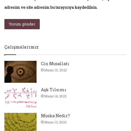
adresim ve site adresim bu tarayıcıya kaydedilsin.
Çalışmalarımız
Cin Musallatı
Mayıs 15, 2022
Aşk Tılsımı
Mayıs 14, 2022
Muska Nedir?
Mayıs 12, 2022