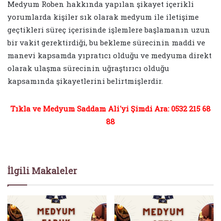
Medyum Roben hakkında yapılan şikayet içerikli
yorumlarda kişiler sık olarak medyum ile iletişime
geçtikleri süreç içerisinde işlemlere başlamanın uzun
bir vakit gerektirdiği, bu bekleme sürecinin maddi ve
manevi kapsamda yıpratıcı olduğu ve medyuma direkt
olarak ulaşma sürecinin uğraştırıcı olduğu
kapsamında şikayetlerini belirtmişlerdir.
Tıkla ve Medyum Saddam Ali'yi Şimdi Ara: 0532 215 68
88
İlgili Makaleler