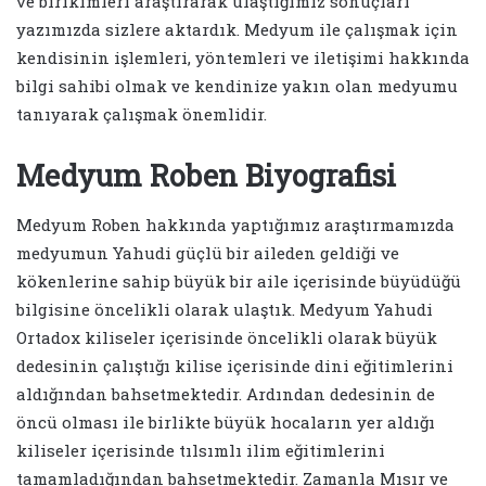
ve birikimleri araştırarak ulaştığımız sonuçları
yazımızda sizlere aktardık. Medyum ile çalışmak için
kendisinin işlemleri, yöntemleri ve iletişimi hakkında
bilgi sahibi olmak ve kendinize yakın olan medyumu
tanıyarak çalışmak önemlidir.
Medyum Roben Biyografisi
Medyum Roben hakkında yaptığımız araştırmamızda
medyumun Yahudi güçlü bir aileden geldiği ve
kökenlerine sahip büyük bir aile içerisinde büyüdüğü
bilgisine öncelikli olarak ulaştık. Medyum Yahudi
Ortadox kiliseler içerisinde öncelikli olarak büyük
dedesinin çalıştığı kilise içerisinde dini eğitimlerini
aldığından bahsetmektedir. Ardından dedesinin de
öncü olması ile birlikte büyük hocaların yer aldığı
kiliseler içerisinde tılsımlı ilim eğitimlerini
tamamladığından bahsetmektedir. Zamanla Mısır ve