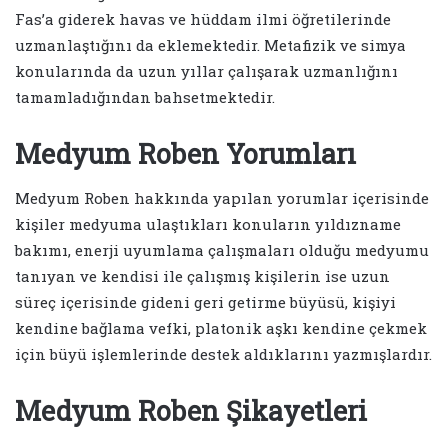
Fas’a giderek havas ve hüddam ilmi öğretilerinde
uzmanlaştığını da eklemektedir. Metafizik ve simya
konularında da uzun yıllar çalışarak uzmanlığını
tamamladığından bahsetmektedir.
Medyum Roben Yorumları
Medyum Roben hakkında yapılan yorumlar içerisinde
kişiler medyuma ulaştıkları konuların yıldızname
bakımı, enerji uyumlama çalışmaları olduğu medyumu
tanıyan ve kendisi ile çalışmış kişilerin ise uzun
süreç içerisinde gideni geri getirme büyüsü, kişiyi
kendine bağlama vefki, platonik aşkı kendine çekmek
için büyü işlemlerinde destek aldıklarını yazmışlardır.
Medyum Roben Şikayetleri