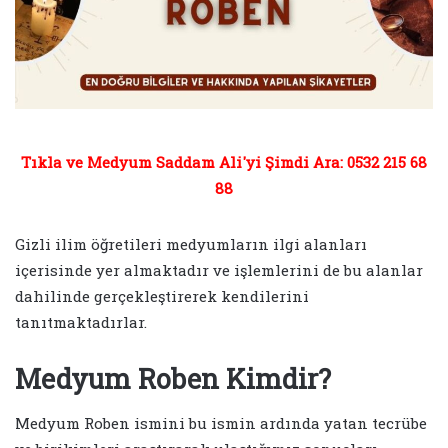
Tıkla ve Medyum Saddam Ali'yi Şimdi Ara: 0532 215 68
88
Gizli ilim öğretileri medyumların ilgi alanları
içerisinde yer almaktadır ve işlemlerini de bu alanlar
dahilinde gerçekleştirerek kendilerini
tanıtmaktadırlar.
Medyum Roben Kimdir?
Medyum Roben ismini bu ismin ardında yatan tecrübe