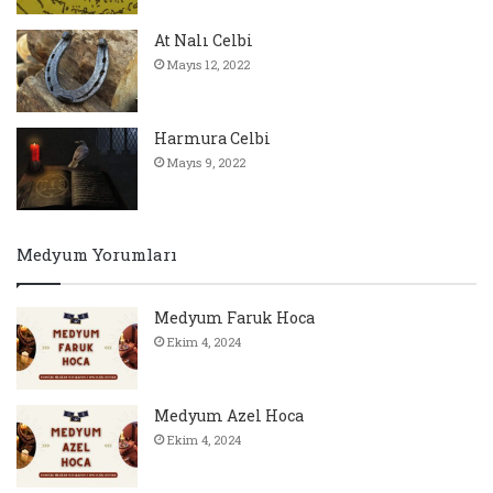
At Nalı Celbi
Mayıs 12, 2022
Harmura Celbi
Mayıs 9, 2022
Medyum Yorumları
Medyum Faruk Hoca
Ekim 4, 2024
Medyum Azel Hoca
Ekim 4, 2024