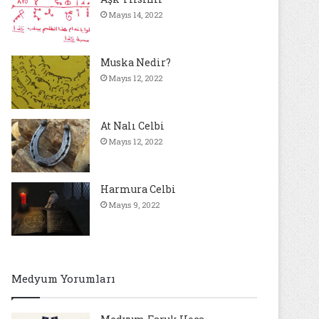
Mayıs 14, 2022
Muska Nedir?
Mayıs 12, 2022
At Nalı Celbi
Mayıs 12, 2022
Harmura Celbi
Mayıs 9, 2022
Medyum Yorumları