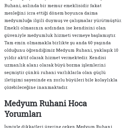
Ruhani, aslında bir memur emeklisidir fakat
mesleğini icra ettiği dönem boyunca daima
medyumluğa ilgili duymuş ve çalışmalar yürütmüştür.
Emekli olmasının ardından ise kendisini olan
güveniyle medyumluk hizmeti vermeye başlamıştır.
Tam emin olmamakla birlikte şu anda 60 yaşında
olduğunu öğrendiğimiz Medyum Ruhani, yaklaşık 10
yıldır aktif olarak hizmet vermektedir. Kendisi
uzmanlık alanı olarak büyü bozma işlemlerini
seçmiştir çünkü ruhani varlıklarla olan güçlü
iletişimi sayesinde en zorlu büyüleri bile kolaylıkla
çözebileceğine inanmaktadır.
Medyum Ruhani Hoca
Yorumları
İsmiyle dikkatleri üzerine çeken Medyum Ruhani