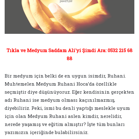
Tıkla ve Medyum Saddam Ali'yi Şimdi Ara: 0532 215 68
88
Bir medyum için belki de en uygun isimdir, Ruhani.
Muhtemelen Medyum Ruhani Hoca’da özellikle
seçmiştir diye düşünüyoruz. Eğer kendisinin gerçekten
adı Ruhani ise medyum olması kaçınılmazmış,
diyebiliriz. Peki, ismi bu denli yaptığı meslekle uyum
için olan Medyum Ruhani aslen kimdir, nerelidir,
nerede yaşamış ve eğitim almıştır? İşte tüm bunları
yazımızın içeriğinde bulabilirsiniz.