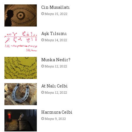
Cin Musallatı
Mayıs 15, 2022
Aşk Tılsımı
Mayıs 14, 2022
Muska Nedir?
Mayıs 12, 2022
At Nalı Celbi
Mayıs 12, 2022
Harmura Celbi
Mayıs 9, 2022