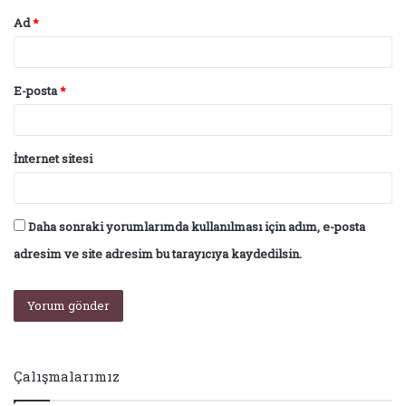
Ad
*
E-posta
*
İnternet sitesi
Daha sonraki yorumlarımda kullanılması için adım, e-posta
adresim ve site adresim bu tarayıcıya kaydedilsin.
Çalışmalarımız