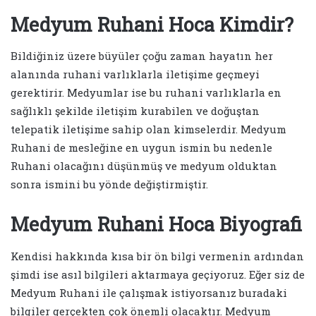
Medyum Ruhani Hoca Kimdir?
Bildiğiniz üzere büyüler çoğu zaman hayatın her
alanında ruhani varlıklarla iletişime geçmeyi
gerektirir. Medyumlar ise bu ruhani varlıklarla en
sağlıklı şekilde iletişim kurabilen ve doğuştan
telepatik iletişime sahip olan kimselerdir. Medyum
Ruhani de mesleğine en uygun ismin bu nedenle
Ruhani olacağını düşünmüş ve medyum olduktan
sonra ismini bu yönde değiştirmiştir.
Medyum Ruhani Hoca Biyografi
Kendisi hakkında kısa bir ön bilgi vermenin ardından
şimdi ise asıl bilgileri aktarmaya geçiyoruz. Eğer siz de
Medyum Ruhani ile çalışmak istiyorsanız buradaki
bilgiler gerçekten çok önemli olacaktır. Medyum