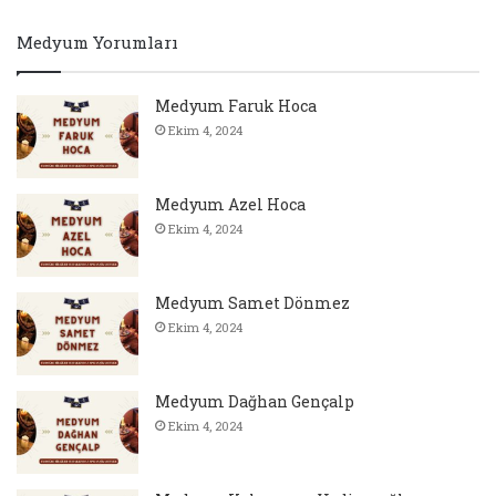
Medyum Yorumları
Medyum Faruk Hoca
Ekim 4, 2024
Medyum Azel Hoca
Ekim 4, 2024
Medyum Samet Dönmez
Ekim 4, 2024
Medyum Dağhan Gençalp
Ekim 4, 2024