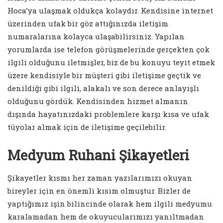
Hoca’ya ulaşmak oldukça kolaydır. Kendisine internet
üzerinden ufak bir göz attığınızda iletişim
numaralarına kolayca ulaşabilirsiniz. Yapılan
yorumlarda ise telefon görüşmelerinde gerçekten çok
ilgili olduğunu iletmişler, biz de bu konuyu teyit etmek
üzere kendisiyle bir müşteri gibi iletişime geçtik ve
denildiği gibi ilgili, alakalı ve son derece anlayışlı
olduğunu gördük. Kendisinden hizmet almanın
dışında hayatınızdaki problemlere karşı kısa ve ufak
tüyolar almak için de iletişime geçilebilir.
Medyum Ruhani Şikayetleri
Şikayetler kısmı her zaman yazılarımızı okuyan
bireyler için en önemli kısım olmuştur. Bizler de
yaptığımız işin bilincinde olarak hem ilgili medyumu
karalamadan hem de okuyucularımızı yanıltmadan