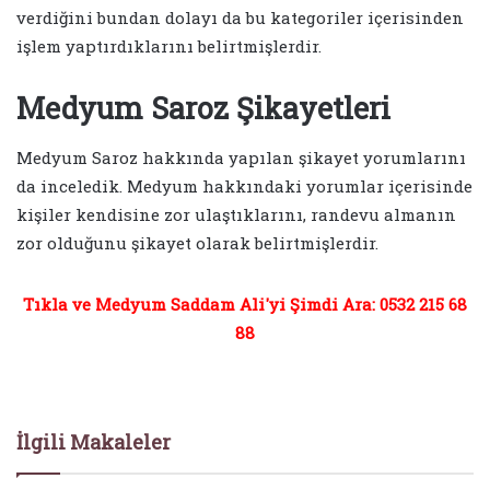
verdiğini bundan dolayı da bu kategoriler içerisinden
işlem yaptırdıklarını belirtmişlerdir.
Medyum Saroz Şikayetleri
Medyum Saroz hakkında yapılan şikayet yorumlarını
da inceledik. Medyum hakkındaki yorumlar içerisinde
kişiler kendisine zor ulaştıklarını, randevu almanın
zor olduğunu şikayet olarak belirtmişlerdir.
Tıkla ve Medyum Saddam Ali'yi Şimdi Ara: 0532 215 68
88
İlgili Makaleler