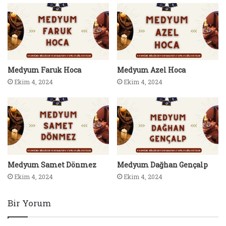
Medyum Faruk Hoca
Medyum Azel Hoca
Ekim 4, 2024
Ekim 4, 2024
Medyum Samet Dönmez
Medyum Dağhan Gençalp
Ekim 4, 2024
Ekim 4, 2024
Bir Yorum