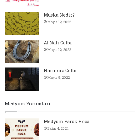
Muska Nedir?
Mayıs 12, 2022
At Nalı Celbi
Mayıs 12, 2022
Harmura Celbi
Mayıs 9, 2022
Medyum Yorumları
Medyum Faruk Hoca
Ekim 4, 2024