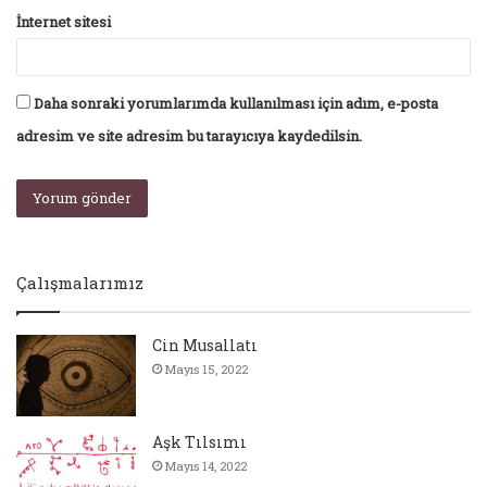
İnternet sitesi
Daha sonraki yorumlarımda kullanılması için adım, e-posta
adresim ve site adresim bu tarayıcıya kaydedilsin.
Çalışmalarımız
Cin Musallatı
Mayıs 15, 2022
Aşk Tılsımı
Mayıs 14, 2022