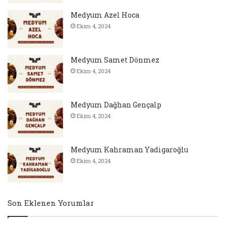
Medyum Azel Hoca
Ekim 4, 2024
Medyum Samet Dönmez
Ekim 4, 2024
Medyum Dağhan Gençalp
Ekim 4, 2024
Medyum Kahraman Yadigaroğlu
Ekim 4, 2024
Son Eklenen Yorumlar