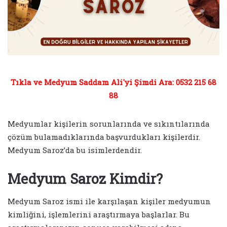
Tıkla ve Medyum Saddam Ali'yi Şimdi Ara: 0532 215 68
88
Medyumlar kişilerin sorunlarında ve sıkıntılarında
çözüm bulamadıklarında başvurdukları kişilerdir.
Medyum Saroz’da bu isimlerdendir.
Medyum Saroz Kimdir?
Medyum Saroz ismi ile karşılaşan kişiler medyumun
kimliğini, işlemlerini araştırmaya başlarlar. Bu