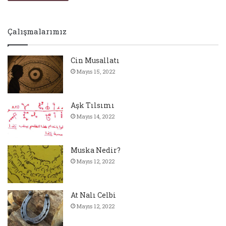
Çalışmalarımız
Cin Musallatı
Mayıs 15, 2022
Aşk Tılsımı
Mayıs 14, 2022
Muska Nedir?
Mayıs 12, 2022
At Nalı Celbi
Mayıs 12, 2022