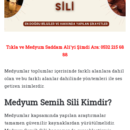
Tıkla ve Medyum Saddam Ali'yi Şimdi Ara: 0532 215 68
88
Medyumlar toplumlar içerisinde farklı alanlara dahil
olan ve bu farklı alanlar dahilinde yöntemleri ile ses
getiren isimlerdir.
Medyum Semih Sili Kimdir?
Medyumlar kapsamında yapılan araştırmalar
tamamen güvenilir kaynaklardan yürütülmelidir.