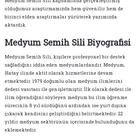
Medyum Semih Sili kapsamında gerçekleştirmiş
olduğumuz araştırmamızda hem güvenilir hem de
birinci elden araştırmalar yürüterek yazımızda
aktardık.
Medyum Semih Sili Biyografisi
Medyum Semih Sili, kişilere profesyonel bir destek
sağladığını iddia eden medyumlardandır. Medyum,
Hatay ilinde aktif olarak hizmetlerine devam
etmektedir. 1979 doğumlu olan medyum ilimlerini
dedesi vasıtası ile genişletmiştir. İlk olarak dedesi ile
ilim öğrendiğini söyleyen medyum bu ilim öğrenme
sürecinin 8 yıl sürdüğünü ardından ise yurt dışına
çıkarak kendisini geliştirdiğini belirtmektedir. 22
yıldır medyum sektörünün içerisinde bulunduğunu da
eklemektedir.