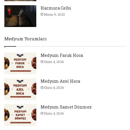
Harmura Celbi
Mayıs 9, 2022
Medyum Yorumları
Medyum Faruk Hoca
Ekim 4, 2024
Medyum Azel Hoca
Ekim 4, 2024
Medyum Samet Dönmez
Ekim 4, 2024