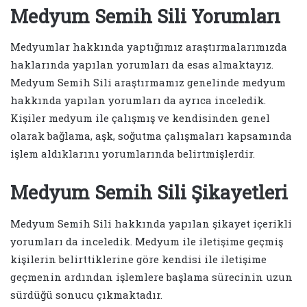
Medyum Semih Sili Yorumları
Medyumlar hakkında yaptığımız araştırmalarımızda
haklarında yapılan yorumları da esas almaktayız.
Medyum Semih Sili araştırmamız genelinde medyum
hakkında yapılan yorumları da ayrıca inceledik.
Kişiler medyum ile çalışmış ve kendisinden genel
olarak bağlama, aşk, soğutma çalışmaları kapsamında
işlem aldıklarını yorumlarında belirtmişlerdir.
Medyum Semih Sili Şikayetleri
Medyum Semih Sili hakkında yapılan şikayet içerikli
yorumları da inceledik. Medyum ile iletişime geçmiş
kişilerin belirttiklerine göre kendisi ile iletişime
geçmenin ardından işlemlere başlama sürecinin uzun
sürdüğü sonucu çıkmaktadır.