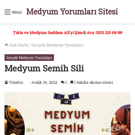
Medyum Yorumları Sitesi
Menü
Tıkla ve Medyum Saddam Ali'yi Şimdi Ara: 0532 215 68 88
Ana Sayfa
/
Gerçek Medyum Yorumları
Gerçek Medyum Yorumları
Medyum Semih Sili
Yönetici
Aralık 30, 2022
1
1 dakika okuma süresi